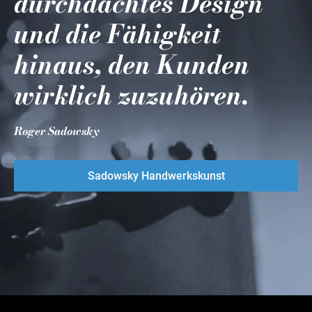
durchdachtes Design
und die Fähigkeit
hinaus, den Kunden
wirklich zuzuhören.
Roger Sadowsky
Sadowsky Handwerkskunst