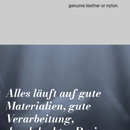
genuine leather or nylon.
Alles läuft auf gute
Materialien, gute
Verarbeitung,