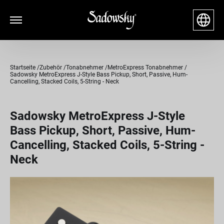
Startseite
Zubehör
Tonabnehmer
MetroExpress Tonabnehmer
Sadowsky MetroExpress J-Style Bass Pickup, Short, Passive, Hum-
Cancelling, Stacked Coils, 5-String - Neck
Sadowsky MetroExpress J-Style
Bass Pickup, Short, Passive, Hum-
Cancelling, Stacked Coils, 5-String -
Neck