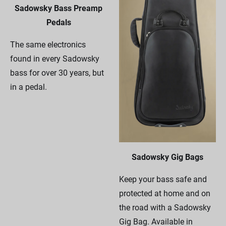
Sadowsky Bass Preamp
Pedals
The same electronics
found in every Sadowsky
bass for over 30 years, but
in a pedal.
Sadowsky Gig Bags
Keep your bass safe and
protected at home and on
the road with a Sadowsky
Gig Bag. Available in