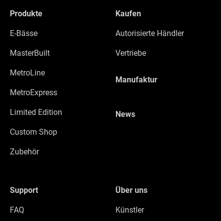
Produkte
Kaufen
E-Bässe
Autorisierte Händler
MasterBuilt
Vertriebe
MetroLine
Manufaktur
MetroExpress
Limited Edition
News
Custom Shop
Zubehör
Support
Über uns
FAQ
Künstler