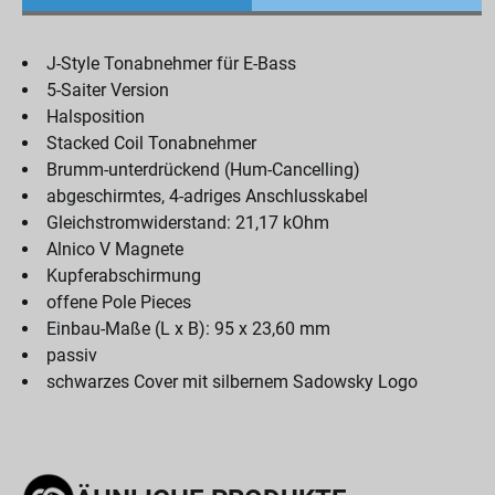
J-Style Tonabnehmer für E-Bass
5-Saiter Version
Halsposition
Stacked Coil Tonabnehmer
Brumm-unterdrückend (Hum-Cancelling)
abgeschirmtes, 4-adriges Anschlusskabel
Gleichstromwiderstand: 21,17 kOhm
Alnico V Magnete
Kupferabschirmung
offene Pole Pieces
Einbau-Maße (L x B): 95 x 23,60 mm
passiv
schwarzes Cover mit silbernem Sadowsky Logo