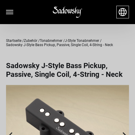
Startseite
Zubehör
Tonabnehmer
J-Style Tonabnehmer
Sadowsky J-Style Bass Pickup, Passive, Single Coil, 4-String - Neck
Sadowsky J-Style Bass Pickup,
Passive, Single Coil, 4-String - Neck