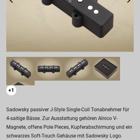
+1
Sadowsky passiver J-Style Single-Coil Tonabnehmer für
4-saitige Bässe. Zur Ausstattung gehören Alnico V-
Magnete, offene Pole Pieces, Kupferabschirmung und ein
schwarzes Soft-Touch Gehäuse mit Sadowsky Logo.