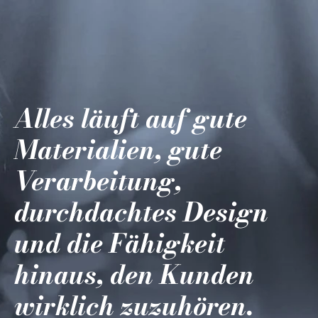
Alles läuft auf gute
Materialien, gute
Verarbeitung,
durchdachtes Design
und die Fähigkeit
hinaus, den Kunden
wirklich zuzuhören.