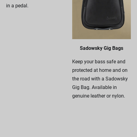
in a pedal.
Sadowsky Gig Bags
Keep your bass safe and
protected at home and on
the road with a Sadowsky
Gig Bag. Available in
genuine leather or nylon.