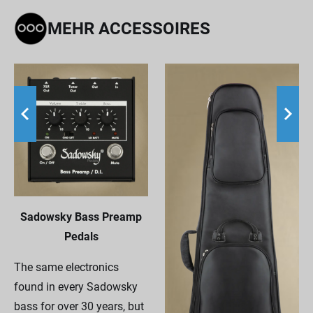
MEHR ACCESSOIRES
Sadowsky Bass Preamp
Pedals
The same electronics
found in every Sadowsky
bass for over 30 years, but