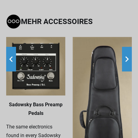
MEHR ACCESSOIRES
Sadowsky Bass Preamp
Pedals
The same electronics
found in every Sadowsky