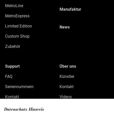
MetroLine
Manufaktur
MetroExpress
Limited Edition
News
Custom Shop
Zubehör
Support
Über uns
FAQ
Künstler
Seriennummern
Kontakt
Kontakt
Videos
Datenschutz
Datenschutz-Hinweis