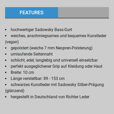
FEATURES
hochwertiger Sadowsky Bass-Gurt
weiches, anschmiegsames und bequemes Kunstleder
(vegan)
gepolstert (weiche 7 mm Neopren-Polsterung)
umlaufende Seitennaht
schlicht, edel, langlebig und universell einsetzbar
perfekt ausgeglichener Grip auf Kleidung oder Haut
Breite: 10 cm
Länge verstellbar: 89 - 153 cm
schwarzes Kunstleder mit Sadowsky Silber-Prägung
(glänzend)
hergestellt in Deutschland von Richter Leder