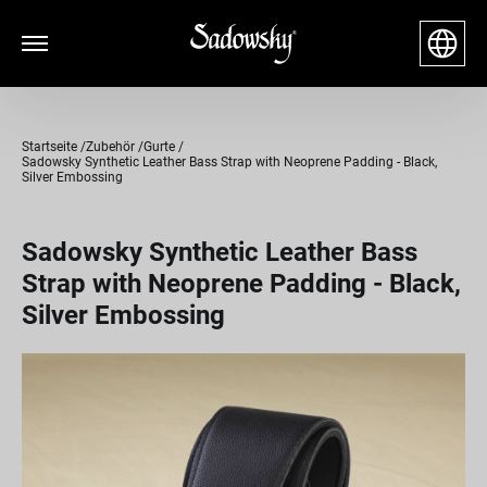
Startseite
Zubehör
Gurte
Sadowsky Synthetic Leather Bass Strap with Neoprene Padding - Black,
Silver Embossing
Sadowsky Synthetic Leather Bass
Strap with Neoprene Padding - Black,
Silver Embossing