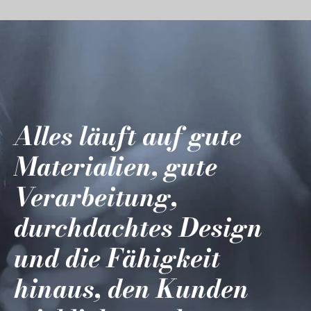
Alles läuft auf gute
Materialien, gute
Verarbeitung,
durchdachtes Design
und die Fähigkeit
hinaus, den Kunden