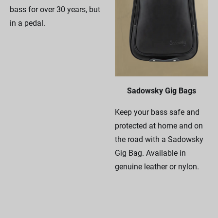
bass for over 30 years, but
in a pedal.
Sadowsky Gig Bags
Keep your bass safe and
protected at home and on
the road with a Sadowsky
Gig Bag. Available in
genuine leather or nylon.