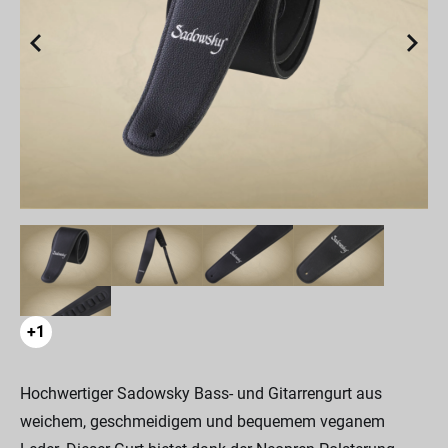
+1
Hochwertiger Sadowsky Bass- und Gitarrengurt aus
weichem, geschmeidigem und bequemem veganem