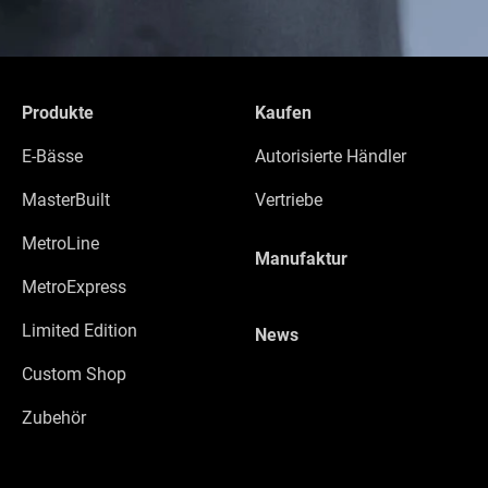
Produkte
Kaufen
E-Bässe
Autorisierte Händler
MasterBuilt
Vertriebe
MetroLine
Manufaktur
MetroExpress
Limited Edition
News
Custom Shop
Zubehör