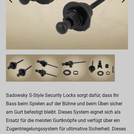
Sadowsky S-Style Security Locks sorgt dafür, dass Ihr
Bass beim Spielen auf der Bühne und beim Üben sicher
am Gurt befestigt bleibt. Dieses System eignet sich als
Ersatz für die meisten Gurtknöpfe und verfügt über ein
Zugentriegelungssystem für ultimative Sicherheit. Dieses