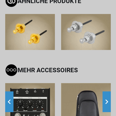
ÄHNLICHE PRODUKTE
MEHR ACCESSOIRES