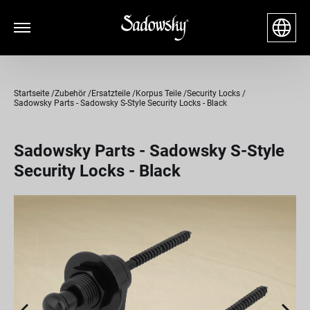
Startseite
Zubehör
Ersatzteile
Korpus Teile
Security Locks
Sadowsky Parts - Sadowsky S-Style Security Locks - Black
Sadowsky Parts - Sadowsky S-Style
Security Locks - Black