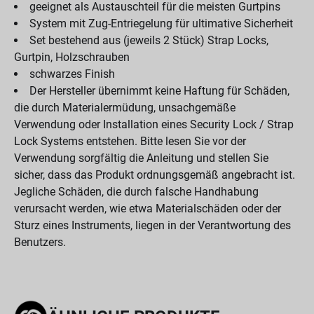
geeignet als Austauschteil für die meisten Gurtpins
System mit Zug-Entriegelung für ultimative Sicherheit
Set bestehend aus (jeweils 2 Stück) Strap Locks,
Gurtpin, Holzschrauben
schwarzes Finish
Der Hersteller übernimmt keine Haftung für Schäden,
die durch Materialermüdung, unsachgemäße
Verwendung oder Installation eines Security Lock / Strap
Lock Systems entstehen. Bitte lesen Sie vor der
Verwendung sorgfältig die Anleitung und stellen Sie
sicher, dass das Produkt ordnungsgemäß angebracht ist.
Jegliche Schäden, die durch falsche Handhabung
verursacht werden, wie etwa Materialschäden oder der
Sturz eines Instruments, liegen in der Verantwortung des
Benutzers.