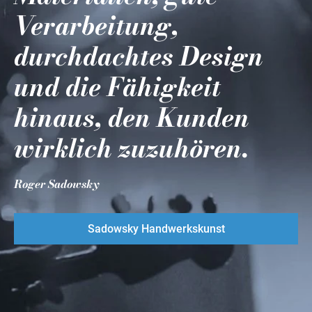
Verarbeitung,
durchdachtes Design
und die Fähigkeit
hinaus, den Kunden
wirklich zuzuhören.
Roger Sadowsky
Sadowsky Handwerkskunst