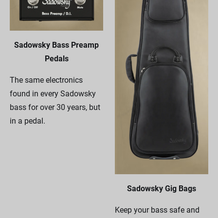
Sadowsky Bass Preamp
Pedals
The same electronics
found in every Sadowsky
bass for over 30 years, but
in a pedal.
Sadowsky Gig Bags
Keep your bass safe and