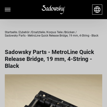
Startseite
Zubehör
Ersatzteile
Korpus Teile
Brücken
Sadowsky Parts - MetroLine Quick Release Bridge, 19 mm, 4-String - Black
Sadowsky Parts - MetroLine Quick
Release Bridge, 19 mm, 4-String -
Black