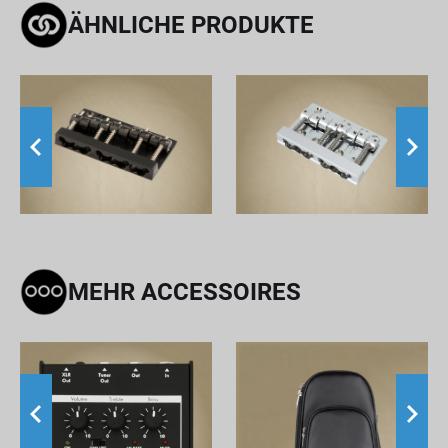
ÄHNLICHE PRODUKTE
MEHR ACCESSOIRES