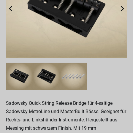
Sadowsky Quick String Release Bridge für 4-saitige
Sadowsky MetroLine und MasterBuilt Bässe. Geeignet für
Rechts- und Linkshänder Instrumente. Hergestellt aus
Messing mit schwarzem Finish. Mit 19 mm