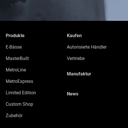
Produkte
Kaufen
E-Bässe
Autorisierte Händler
MasterBuilt
Vertriebe
MetroLine
Manufaktur
MetroExpress
Limited Edition
News
Custom Shop
Zubehör