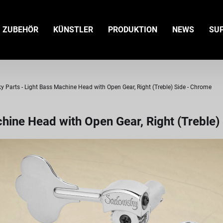
ZUBEHÖR
KÜNSTLER
PRODUKTION
NEWS
SU
 Parts - Light Bass Machine Head with Open Gear, Right (Treble) Side - Chrome
hine Head with Open Gear, Right (Treble)