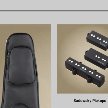
Sadowsky Pickups