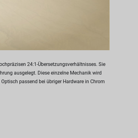
chpräzisen 24:1-Übersetzungsverhältnisses. Sie
hrung ausgelegt. Diese einzelne Mechanik wird
. Optisch passend bei übriger Hardware in Chrom