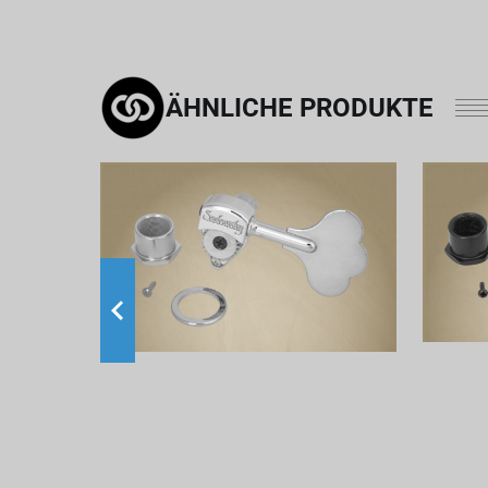
ÄHNLICHE PRODUKTE