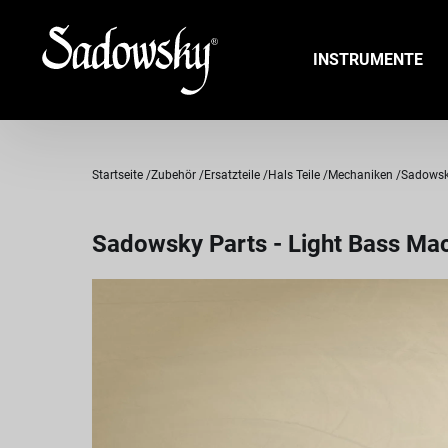
INSTRUMENTE
Startseite
Zubehör
Ersatzteile
Hals Teile
Mechaniken
Sadowsky
Sadowsky Parts - Light Bass Mac