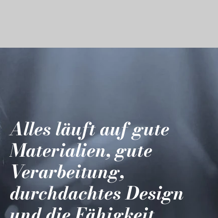
Alles läuft auf gute
Materialien, gute
Verarbeitung,
durchdachtes Design
und die Fähigkeit