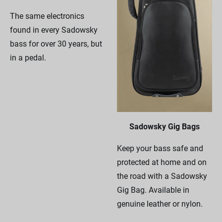
The same electronics
found in every Sadowsky
bass for over 30 years, but
in a pedal.
Sadowsky Gig Bags
Keep your bass safe and
protected at home and on
the road with a Sadowsky
Gig Bag. Available in
genuine leather or nylon.