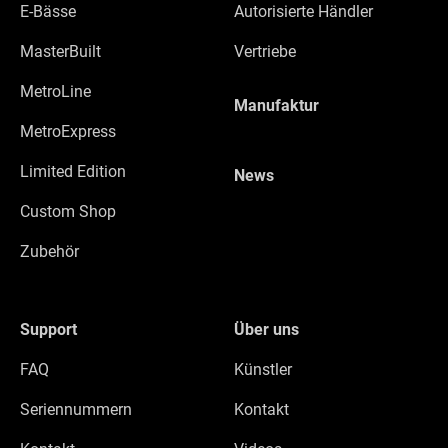
E-Bässe
Autorisierte Händler
MasterBuilt
Vertriebe
MetroLine
Manufaktur
MetroExpress
Limited Edition
News
Custom Shop
Zubehör
Support
Über uns
FAQ
Künstler
Seriennummern
Kontakt