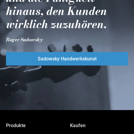
hinaus, den Kunden
wirklich zuzuhören.
Roger Sadowsky
Sadowsky Handwerkskunst
Produkte
Kaufen