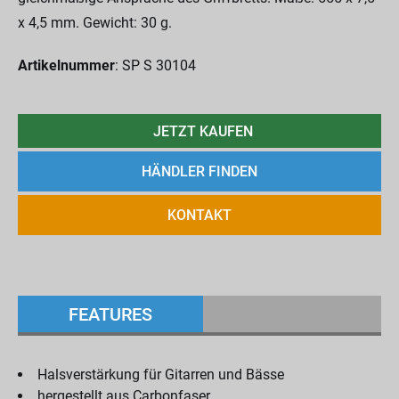
x 4,5 mm. Gewicht: 30 g.
Artikelnummer
: SP S 30104
JETZT KAUFEN
HÄNDLER FINDEN
KONTAKT
FEATURES
Halsverstärkung für Gitarren und Bässe
hergestellt aus Carbonfaser