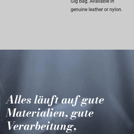
Gig Bag. Available in
genuine leather or nylon.
Alles läuft auf gute
Materialien, gute
Verarbeitung,