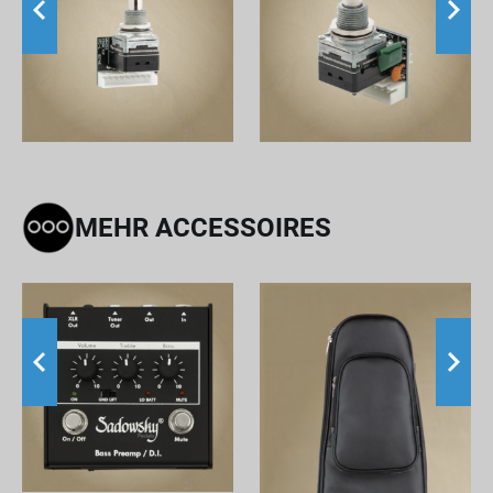
MEHR ACCESSOIRES