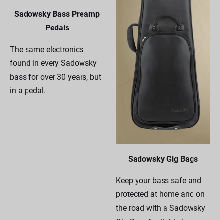
Sadowsky Bass Preamp
Pedals
The same electronics
found in every Sadowsky
bass for over 30 years, but
in a pedal.
Sadowsky Gig Bags
Keep your bass safe and
protected at home and on
the road with a Sadowsky