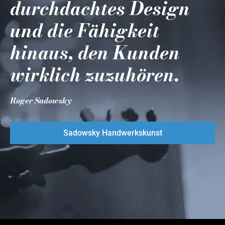
durchdachtes Design
und die Fähigkeit
hinaus, den Kunden
wirklich zuzuhören.
Roger Sadowsky
Sadowsky Handwerkskunst