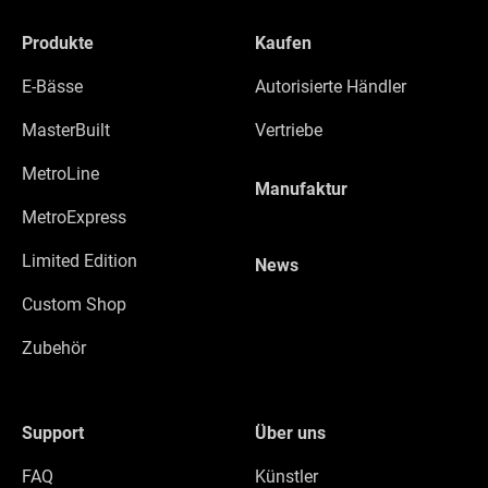
Produkte
Kaufen
E-Bässe
Autorisierte Händler
MasterBuilt
Vertriebe
MetroLine
Manufaktur
MetroExpress
Limited Edition
News
Custom Shop
Zubehör
Support
Über uns
FAQ
Künstler