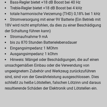
Bass-Regler bietet +18 dB Boost bei 40 Hz
Treble-Regler bietet +18 dB Boost bei 4 kHz
totale harmonische Verzerrung (THD) 0,18% bei 1 kHz
Stromversorgung mit einer 9V Batterie (Ein Betrieb mit
18V wird nicht empfohlen, da dies zu einer Beschädigung
der Schaltung führen kann)
Stromaufnahme 9 mA
bis zu 870 Stunden Batterielebensdauer
Eingangsimpedanz 1 MOhm
Ausgangsimpedanz 1 kOhm
Hinweis: Mängel oder Beschädigungen, die auf einen
unsachgemäßen Einbau oder die Verwendung von
ungeeignetem Zubehör und Werkzeug zurückzuführen
sind, sind von der Gewährleistung ausgeschlossen. Dies
schließt zu heiße Lötstellen, falschen Lötzinn und daraus
resultierende Schäden der Elektronik und Lötstellen ein.