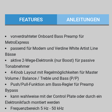
FEATURES
ANLEITUNGEN
vorverdrahteter Onboard Bass Preamp für
MetroExpress
passend für Modern und Verdine White Artist Line
Bässe
aktive 2-Wege-Elektronik (nur Boost) für passive
Tonabnehmer
4-Knob Layout mit Regelmöglichkeiten für Master
Volume / Balance / Treble und Bass (P/P)
Push/Pull-Funktion am Bass-Regler für Preamp
Bypass
kann wahlweise mit der Control Plate oder durch ein
Elektronikfach montiert werden
Frequenzbereich 5 Hz - 50 kHz