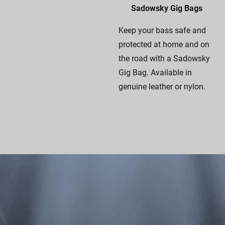
Sadowsky Gig Bags
Keep your bass safe and
protected at home and on
the road with a Sadowsky
Gig Bag. Available in
genuine leather or nylon.