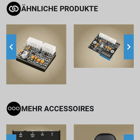
ÄHNLICHE PRODUKTE
MEHR ACCESSOIRES