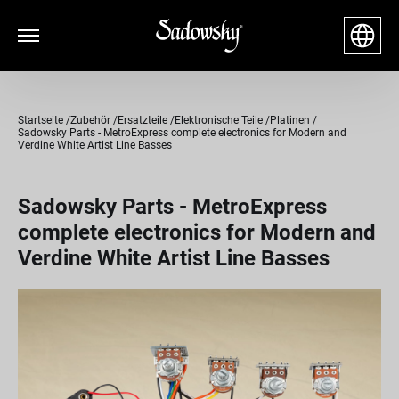
Startseite
Zubehör
Ersatzteile
Elektronische Teile
Platinen
Sadowsky Parts - MetroExpress complete electronics for Modern and
Verdine White Artist Line Basses
Sadowsky Parts - MetroExpress
complete electronics for Modern and
Verdine White Artist Line Basses