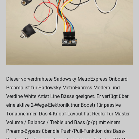
Dieser vorverdrahtete Sadowsky MetroExpress Onboard
Preamp ist für Sadowsky MetroExpress Modern und
Verdine White Artist Line Bässe geeignet. Er verfügt über
eine aktive 2-Wege-Elektronik (nur Boost) für passive
Tonabnehmer. Das 4-Knopf-Layout hat Regler für Master
Volume / Balance / Treble und Bass (p/p) mit einem
Preamp-Bypass über die Push/Pull-Funktion des Bass-