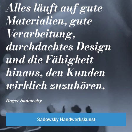
Alles läuft auf gute
Materialien, gute
Verarbeitung,
durchdachtes Design
und die Fähigkeit
hinaus, den Kunden
wirklich zuzuhören.
Roger Sadowsky
Sadowsky Handwerkskunst