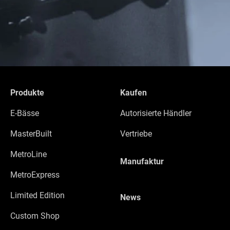
Produkte
Kaufen
E-Bässe
Autorisierte Händler
MasterBuilt
Vertriebe
MetroLine
Manufaktur
MetroExpress
Limited Edition
News
Custom Shop