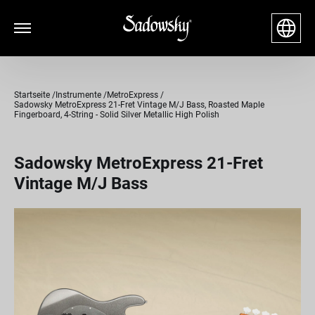
Startseite
Instrumente
MetroExpress
Sadowsky MetroExpress 21-Fret Vintage M/J Bass, Roasted Maple
Fingerboard, 4-String - Solid Silver Metallic High Polish
Sadowsky MetroExpress 21-Fret
Vintage M/J Bass