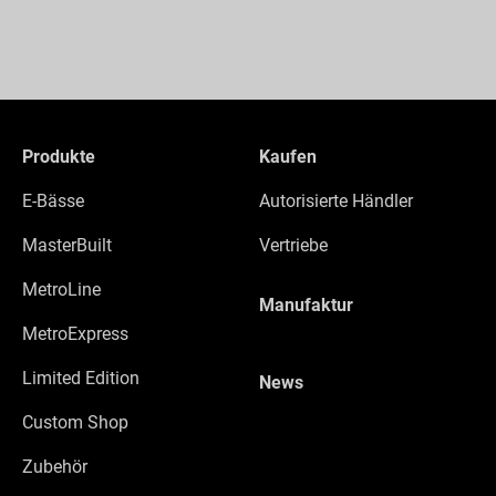
Produkte
Kaufen
E-Bässe
Autorisierte Händler
MasterBuilt
Vertriebe
MetroLine
Manufaktur
MetroExpress
Limited Edition
News
Custom Shop
Zubehör