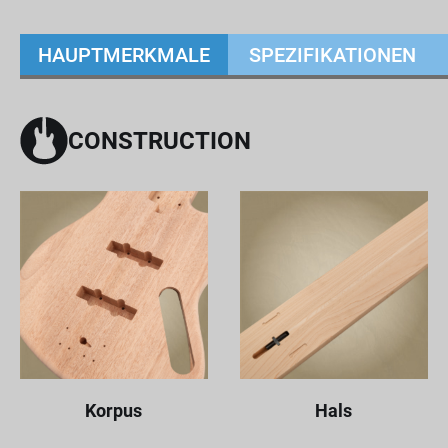
HAUPTMERKMALE
SPEZIFIKATIONEN
CONSTRUCTION
Korpus
Hals