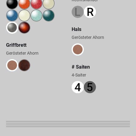
Hals
Gerösteter Ahorn
Griffbrett
Gerösteter Ahorn
# Saiten
4-Saiter