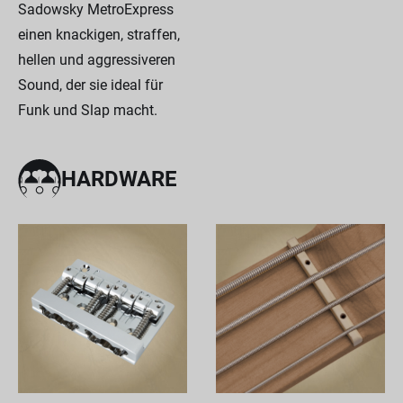
Sadowsky MetroExpress
einen knackigen, straffen,
hellen und aggressiveren
Sound, der sie ideal für
Funk und Slap macht.
HARDWARE