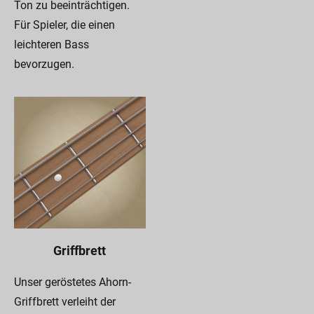
Ton zu beeinträchtigen.
Für Spieler, die einen
leichteren Bass
bevorzugen.
Griffbrett
Unser geröstetes Ahorn-
Griffbrett verleiht der