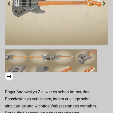
+4
Roger Sadowskys Ziel war es schon immer, das
Bassdesign zu verbessern, indem er einige sehr
einzigartige und wichtige Verbesserungen vornahm.