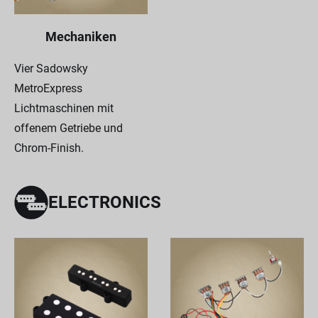
Mechaniken
Vier Sadowsky
MetroExpress
Lichtmaschinen mit
offenem Getriebe und
Chrom-Finish.
ELECTRONICS