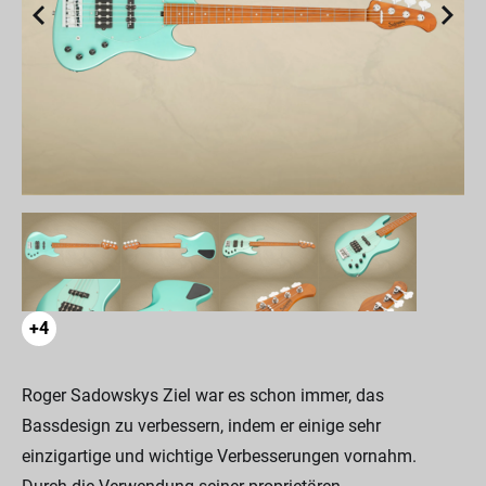
+4
Roger Sadowskys Ziel war es schon immer, das
Bassdesign zu verbessern, indem er einige sehr
einzigartige und wichtige Verbesserungen vornahm.