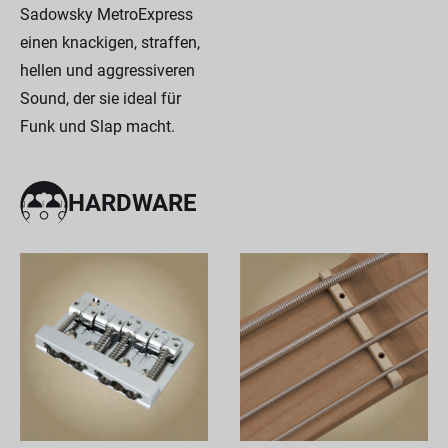
Sadowsky MetroExpress
einen knackigen, straffen,
hellen und aggressiveren
Sound, der sie ideal für
Funk und Slap macht.
HARDWARE