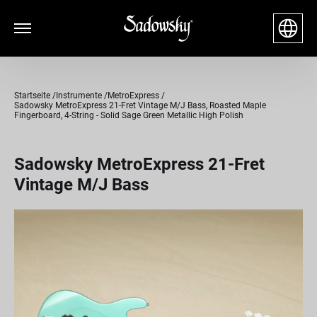
Startseite
Instrumente
MetroExpress
Sadowsky MetroExpress 21-Fret Vintage M/J Bass, Roasted Maple
Fingerboard, 4-String - Solid Sage Green Metallic High Polish
Sadowsky MetroExpress 21-Fret
Vintage M/J Bass