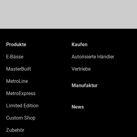
Produkte
Kaufen
E-Bässe
Autorisierte Händler
MasterBuilt
Vertriebe
MetroLine
Manufaktur
MetroExpress
Limited Edition
News
Custom Shop
Zubehör