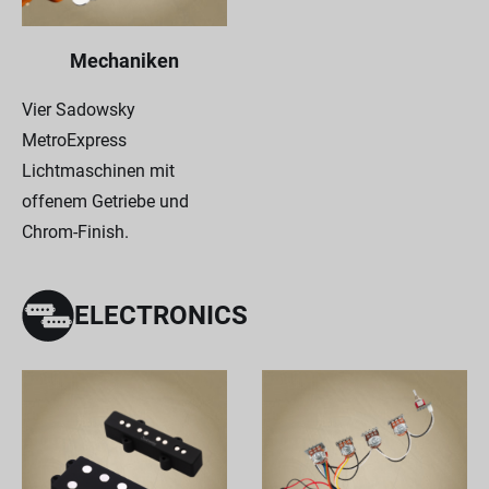
Mechaniken
Vier Sadowsky
MetroExpress
Lichtmaschinen mit
offenem Getriebe und
Chrom-Finish.
ELECTRONICS