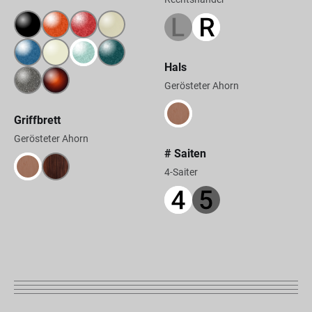
Hals
Gerösteter Ahorn
Griffbrett
Gerösteter Ahorn
# Saiten
4-Saiter