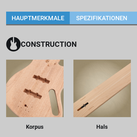
HAUPTMERKMALE
SPEZIFIKATIONEN
CONSTRUCTION
Korpus
Hals