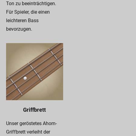
Ton zu beeinträchtigen.
Für Spieler, die einen
leichteren Bass
bevorzugen.
Griffbrett
Unser geröstetes Ahorn-
Griffbrett verleiht der