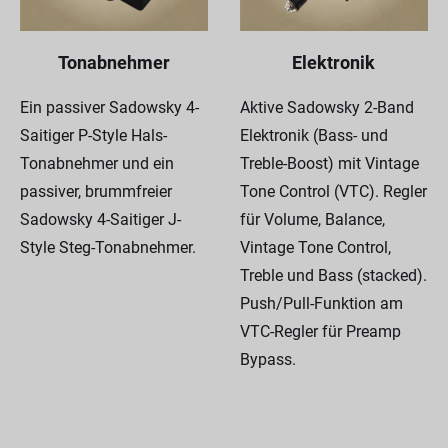
Tonabnehmer
Elektronik
Ein passiver Sadowsky 4-
Aktive Sadowsky 2-Band
Saitiger P-Style Hals-
Elektronik (Bass- und
Tonabnehmer und ein
Treble-Boost) mit Vintage
passiver, brummfreier
Tone Control (VTC). Regler
Sadowsky 4-Saitiger J-
für Volume, Balance,
Style Steg-Tonabnehmer.
Vintage Tone Control,
Treble und Bass (stacked).
Push/Pull-Funktion am
VTC-Regler für Preamp
Bypass.