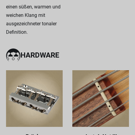
einen süßen, warmen und
weichen Klang mit
ausgezeichneter tonaler
Definition.
HARDWARE