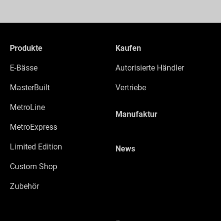
Produkte
Kaufen
E-Bässe
Autorisierte Händler
MasterBuilt
Vertriebe
MetroLine
Manufaktur
MetroExpress
Limited Edition
News
Custom Shop
Zubehör