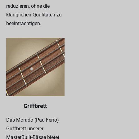
reduzieren, ohne die
klanglichen Qualitäten zu
beeinträchtigen.
Griffbrett
Das Morado (Pau Ferro)
Griffbrett unserer
MasterBuilt-Bässe bietet