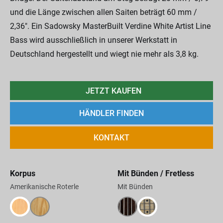
und die Länge zwischen allen Saiten beträgt 60 mm /
2,36". Ein Sadowsky MasterBuilt Verdine White Artist Line
Bass wird ausschließlich in unserer Werkstatt in
Deutschland hergestellt und wiegt nie mehr als 3,8 kg.
JETZT KAUFEN
HÄNDLER FINDEN
KONTAKT
Korpus
Mit Bünden / Fretless
Amerikanische Roterle
Mit Bünden