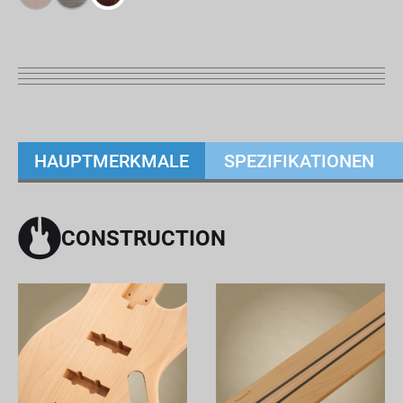
HAUPTMERKMALE
SPEZIFIKATIONEN
CONSTRUCTION