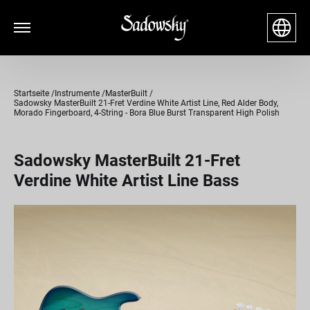
Startseite
Instrumente
MasterBuilt
Sadowsky MasterBuilt 21-Fret Verdine White Artist Line, Red Alder Body,
Morado Fingerboard, 4-String - Bora Blue Burst Transparent High Polish
Sadowsky MasterBuilt 21-Fret
Verdine White Artist Line Bass