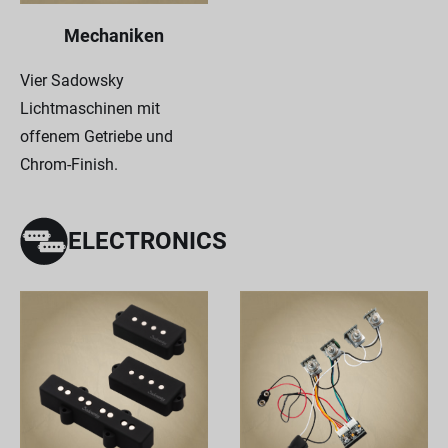
Mechaniken
Vier Sadowsky
Lichtmaschinen mit
offenem Getriebe und
Chrom-Finish.
ELECTRONICS