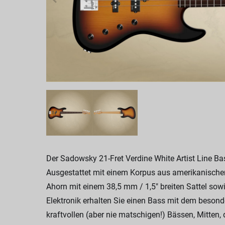
Der Sadowsky 21-Fret Verdine White Artist Line Ba
Ausgestattet mit einem Korpus aus amerikanische
Ahorn mit einem 38,5 mm / 1,5" breiten Sattel sow
Elektronik erhalten Sie einen Bass mit dem besond
kraftvollen (aber nie matschigen!) Bässen, Mitten,