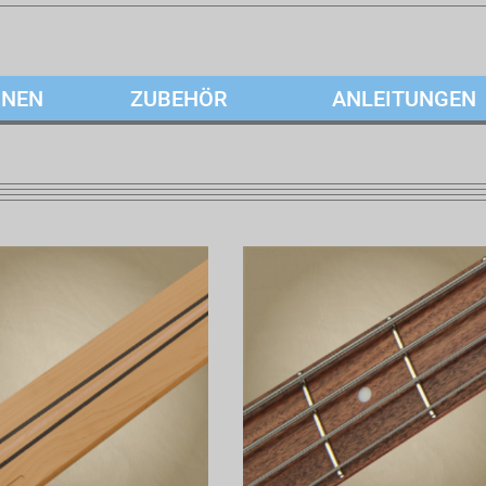
ONEN
ZUBEHÖR
ANLEITUNGEN