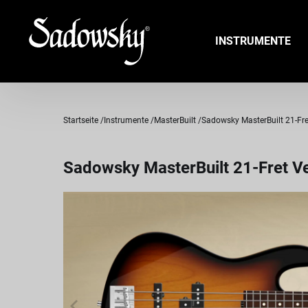
INSTRUMENTE
Startseite
Instrumente
MasterBuilt
Sadowsky MasterBuilt 21-Fret
Sadowsky MasterBuilt 21-Fret Ve