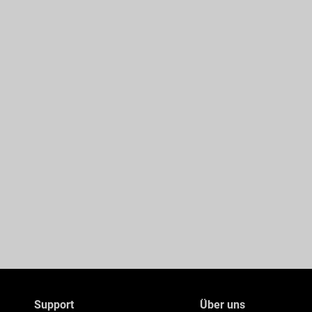
Support
Über uns