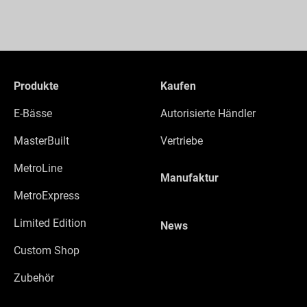
Produkte
Kaufen
E-Bässe
Autorisierte Händler
MasterBuilt
Vertriebe
MetroLine
Manufaktur
MetroExpress
Limited Edition
News
Custom Shop
Zubehör