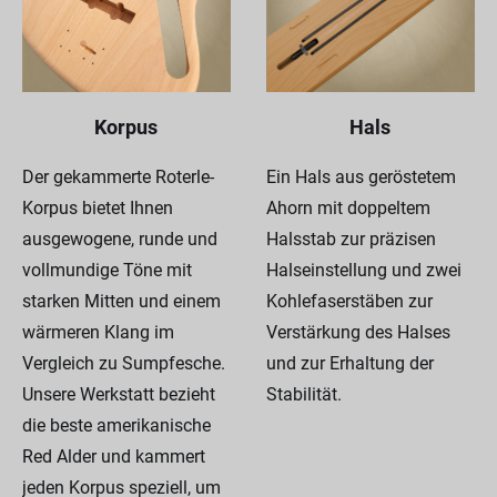
Korpus
Hals
Der gekammerte Roterle-
Ein Hals aus geröstetem
Korpus bietet Ihnen
Ahorn mit doppeltem
ausgewogene, runde und
Halsstab zur präzisen
vollmundige Töne mit
Halseinstellung und zwei
starken Mitten und einem
Kohlefaserstäben zur
wärmeren Klang im
Verstärkung des Halses
Vergleich zu Sumpfesche.
und zur Erhaltung der
Unsere Werkstatt bezieht
Stabilität.
die beste amerikanische
Red Alder und kammert
jeden Korpus speziell, um