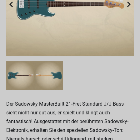
Der Sadowsky MasterBuilt 21-Fret Standard J/J Bass
sieht nicht nur gut aus, er spielt und klingt auch
fantastisch! Ausgestattet mit der berühmten Sadowsky-
Elektronik, erhalten Sie den speziellen Sadowsky-Ton:
Niemals harsch oder schrill klingend, mit starken,