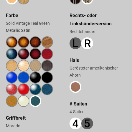
Farbe
Rechts- oder
Solid Vintage Teal Green
Linkshänderversion
Metallic Satin
Rechtshänder
Hals
Gerösteter amerikanischer
Ahorn
# Saiten
4-Saiter
Griffbrett
Morado