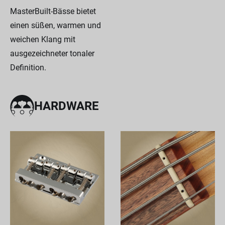
MasterBuilt-Bässe bietet
einen süßen, warmen und
weichen Klang mit
ausgezeichneter tonaler
Definition.
HARDWARE