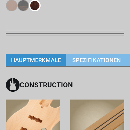
HAUPTMERKMALE
SPEZIFIKATIONEN
CONSTRUCTION