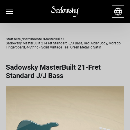
Startseite
Instrumente
MasterBuilt
Sadowsky MasterBuilt 21-Fret Standard J/J Bass, Red Alder Body, Morado
Fingerboard, 4-String - Solid Vintage Teal Green Metallic Satin
Sadowsky MasterBuilt 21-Fret
Standard J/J Bass