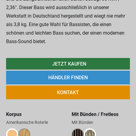
2,36". Dieser Bass wird ausschließlich in unserer
Werkstatt in Deutschland hergestellt und wiegt nie mehr
als 3,8 kg. Eine gute Wahl für Bassisten, die einen
schönen und leichten Bass suchen, der einen modernen
Bass-Sound bietet.
JETZT KAUFEN
HÄNDLER FINDEN
KONTAKT
Korpus
Mit Bünden / Fretless
Amerikanische Roterle
Mit Bünden