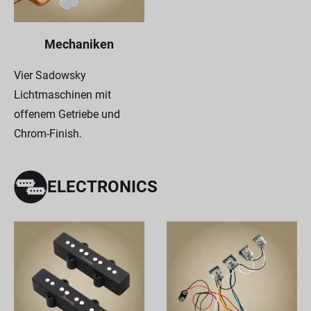
Mechaniken
Vier Sadowsky
Lichtmaschinen mit
offenem Getriebe und
Chrom-Finish.
ELECTRONICS