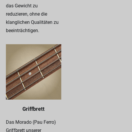
das Gewicht zu
reduzieren, ohne die
klanglichen Qualitäten zu
beeinträchtigen.
Griffbrett
Das Morado (Pau Ferro)
Griffbrett unserer