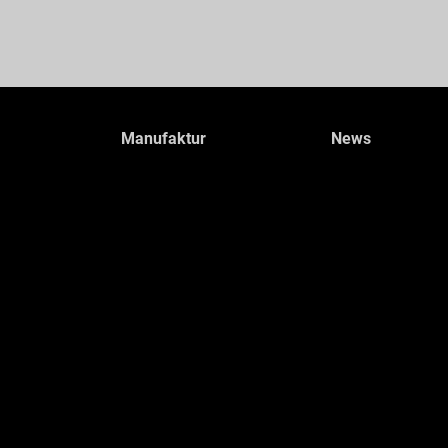
Manufaktur
News