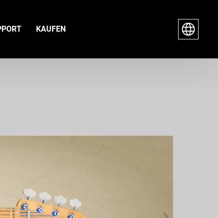
PPORT
KAUFEN