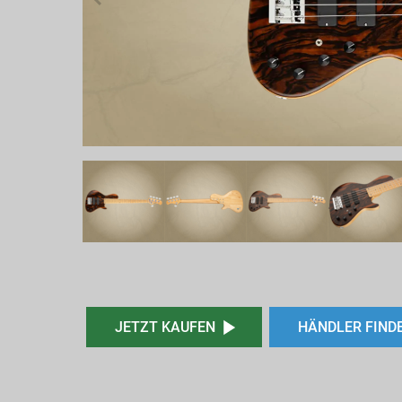
JETZT KAUFEN
HÄNDLER FIND