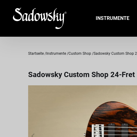
INSTRUMENTE
Startseite
Instrumente
Custom Shop
Sadowsky Custom Shop 24-F
Sadowsky Custom Shop 24-Fret 