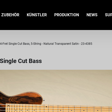
ZUBEHÖR
KÜNSTLER
PRODUKTION
NEWS
SU
ret Single Cut Bass, 5-String - Natural Transparent Satin - 23-4385
Single Cut Bass