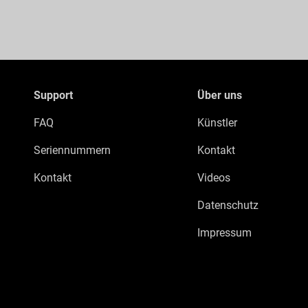
Support
Über uns
FAQ
Künstler
Seriennummern
Kontakt
Kontakt
Videos
Datenschutz
Impressum