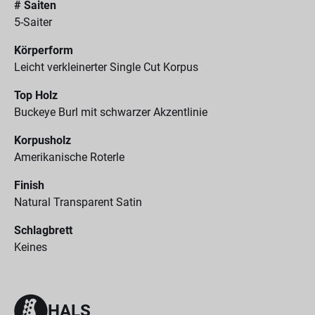
# Saiten
5-Saiter
Körperform
Leicht verkleinerter Single Cut Korpus
Top Holz
Buckeye Burl mit schwarzer Akzentlinie
Korpusholz
Amerikanische Roterle
Finish
Natural Transparent Satin
Schlagbrett
Keines
HALS