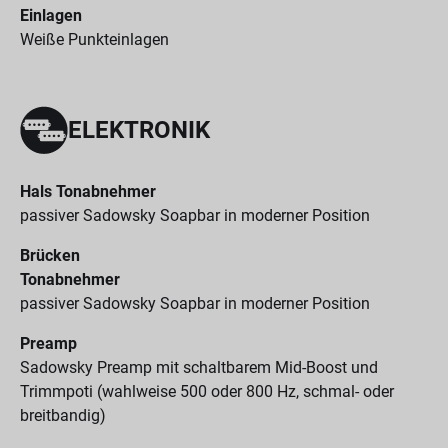
Einlagen
Weiße Punkteinlagen
ELEKTRONIK
Hals Tonabnehmer
passiver Sadowsky Soapbar in moderner Position
Brücken
Tonabnehmer
passiver Sadowsky Soapbar in moderner Position
Preamp
Sadowsky Preamp mit schaltbarem Mid-Boost und
Trimmpoti (wahlweise 500 oder 800 Hz, schmal- oder
breitbandig)