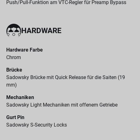
Push/Pull-Funktion am VTC-Regler für Preamp Bypass
HARDWARE
Hardware Farbe
Chrom
Brücke
Sadowsky Brücke mit Quick Release für die Saiten (19
mm)
Mechaniken
Sadowsky Light Mechaniken mit offenem Getriebe
Gurt Pin
Sadowsky S-Security Locks