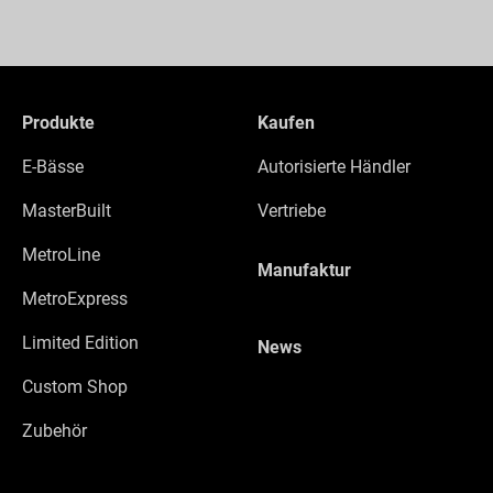
Produkte
Kaufen
E-Bässe
Autorisierte Händler
MasterBuilt
Vertriebe
MetroLine
Manufaktur
MetroExpress
Limited Edition
News
Custom Shop
Zubehör