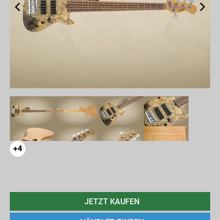
+4
JETZT KAUFEN