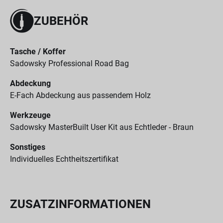
ZUBEHÖR
Tasche / Koffer
Sadowsky Professional Road Bag
Abdeckung
E-Fach Abdeckung aus passendem Holz
Werkzeuge
Sadowsky MasterBuilt User Kit aus Echtleder - Braun
Sonstiges
Individuelles Echtheitszertifikat
ZUSATZINFORMATIONEN