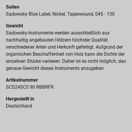
Saiten
Sadowsky Blue Label, Nickel, Taperwound, 045 - 130
Gewicht
Sadowsky-Instrumente werden ausschließlich aus
nachhaltig angebauten Hölzern höchster Qualität
verschiedener Arten und Herkunft gefertigt. Aufgrund der
organischen Beschaffenheit von Holz kann die Dichte der
einzelnen Stücke variieren. Daher ist es nicht möglich, das
genaue Gewicht dieses Instruments anzugeben.
Artikelnummer
SCS24SC5 90 RBBRFR
Hergestellt in
Deutschland