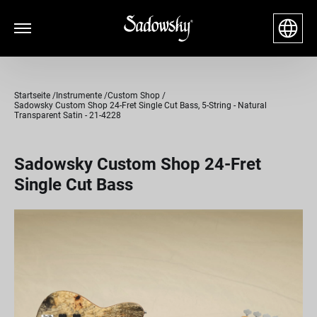
Startseite
Instrumente
Custom Shop
Sadowsky Custom Shop 24-Fret Single Cut Bass, 5-String - Natural
Transparent Satin - 21-4228
Sadowsky Custom Shop 24-Fret
Single Cut Bass