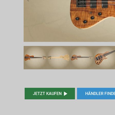
JETZT KAUFEN
HÄNDLER FIND