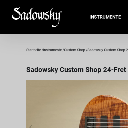
INSTRUMENTE
Startseite
Instrumente
Custom Shop
Sadowsky Custom Shop 24-F
Sadowsky Custom Shop 24-Fret 