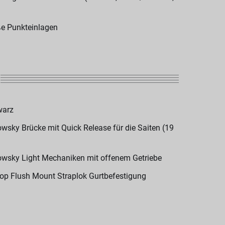
e Punkteinlagen
warz
wsky Brücke mit Quick Release für die Saiten (19
wsky Light Mechaniken mit offenem Getriebe
op Flush Mount Straplok Gurtbefestigung