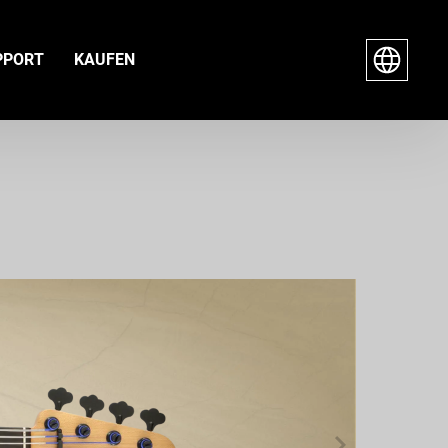
PPORT
KAUFEN