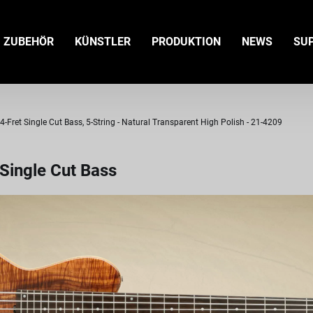
ZUBEHÖR
KÜNSTLER
PRODUKTION
NEWS
SU
ret Single Cut Bass, 5-String - Natural Transparent High Polish - 21-4209
Single Cut Bass