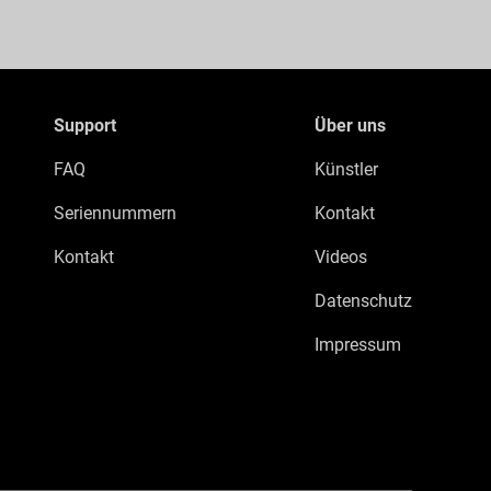
Support
Über uns
FAQ
Künstler
Seriennummern
Kontakt
Kontakt
Videos
Datenschutz
Impressum