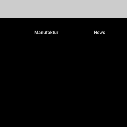
Manufaktur
News