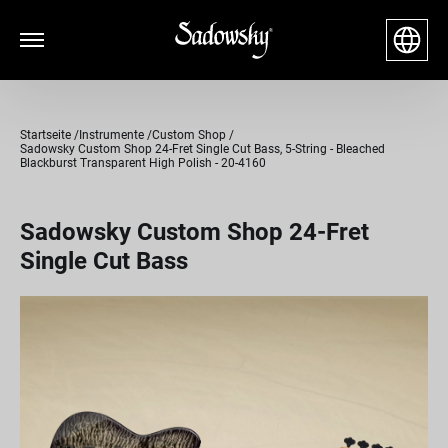
Startseite
Instrumente
Custom Shop
Sadowsky Custom Shop 24-Fret Single Cut Bass, 5-String - Bleached
Blackburst Transparent High Polish - 20-4160
Sadowsky Custom Shop 24-Fret
Single Cut Bass