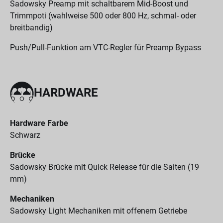
Sadowsky Preamp mit schaltbarem Mid-Boost und
Trimmpoti (wahlweise 500 oder 800 Hz, schmal- oder
breitbandig)
Push/Pull-Funktion am VTC-Regler für Preamp Bypass
HARDWARE
Hardware Farbe
Schwarz
Brücke
Sadowsky Brücke mit Quick Release für die Saiten (19
mm)
Mechaniken
Sadowsky Light Mechaniken mit offenem Getriebe