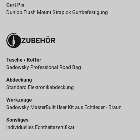
Gurt Pin
Dunlop Flush Mount Straplok Gurtbefestigung
ZUBEHÖR
Tasche / Koffer
Sadowsky Professional Road Bag
Abdeckung
Standard Elektronikabdeckung
Werkzeuge
Sadowsky MasterBuilt User Kit aus Echtleder - Braun
Sonstiges
Individuelles Echtheitszertifikat