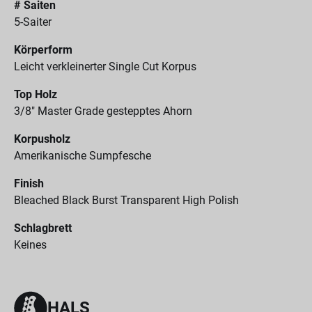
# Saiten
5-Saiter
Körperform
Leicht verkleinerter Single Cut Korpus
Top Holz
3/8" Master Grade gestepptes Ahorn
Korpusholz
Amerikanische Sumpfesche
Finish
Bleached Black Burst Transparent High Polish
Schlagbrett
Keines
HALS