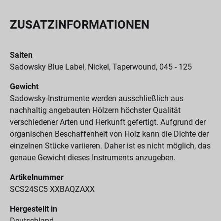
ZUSATZINFORMATIONEN
Saiten
Sadowsky Blue Label, Nickel, Taperwound, 045 - 125
Gewicht
Sadowsky-Instrumente werden ausschließlich aus
nachhaltig angebauten Hölzern höchster Qualität
verschiedener Arten und Herkunft gefertigt. Aufgrund der
organischen Beschaffenheit von Holz kann die Dichte der
einzelnen Stücke variieren. Daher ist es nicht möglich, das
genaue Gewicht dieses Instruments anzugeben.
Artikelnummer
SCS24SC5 XXBAQZAXX
Hergestellt in
Deutschland