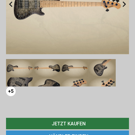
+5
JETZT KAUFEN