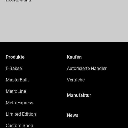
Produkte
Kaufen
E-Bässe
Autorisierte Händler
MasterBuilt
Vertriebe
MetroLine
Manufaktur
MetroExpress
Limited Edition
News
Custom Shop