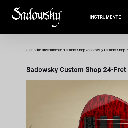
INSTRUMENTE
Startseite
Instrumente
Custom Shop
Sadowsky Custom Shop 24-F
Sadowsky Custom Shop 24-Fret