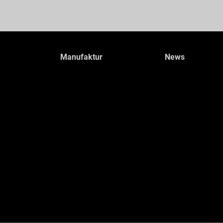
Manufaktur
News