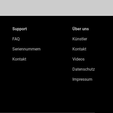
Support
Über uns
FAQ
Künstler
Seriennummern
Kontakt
Kontakt
Videos
Datenschutz
Impressum