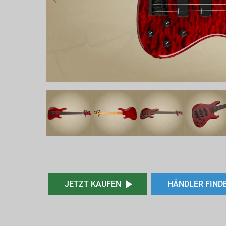
JETZT KAUFEN
HÄNDLER FIND