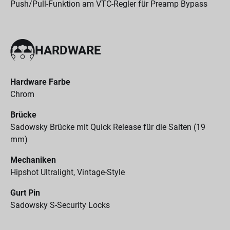
Push/Pull-Funktion am VTC-Regler für Preamp Bypass
HARDWARE
Hardware Farbe
Chrom
Brücke
Sadowsky Brücke mit Quick Release für die Saiten (19
mm)
Mechaniken
Hipshot Ultralight, Vintage-Style
Gurt Pin
Sadowsky S-Security Locks