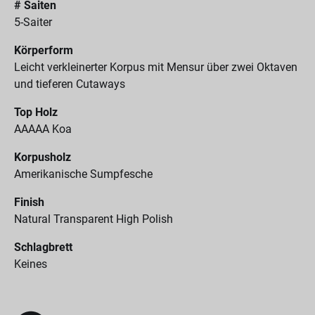
# Saiten
5-Saiter
Körperform
Leicht verkleinerter Korpus mit Mensur über zwei Oktaven
und tieferen Cutaways
Top Holz
AAAAA Koa
Korpusholz
Amerikanische Sumpfesche
Finish
Natural Transparent High Polish
Schlagbrett
Keines