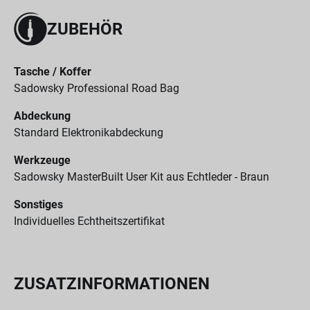
ZUBEHÖR
Tasche / Koffer
Sadowsky Professional Road Bag
Abdeckung
Standard Elektronikabdeckung
Werkzeuge
Sadowsky MasterBuilt User Kit aus Echtleder - Braun
Sonstiges
Individuelles Echtheitszertifikat
ZUSATZINFORMATIONEN