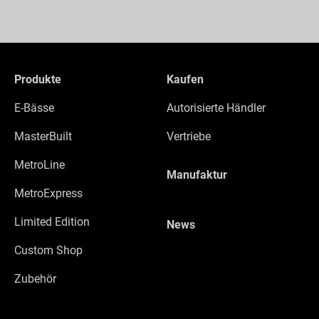
Produkte
Kaufen
E-Bässe
Autorisierte Händler
MasterBuilt
Vertriebe
MetroLine
Manufaktur
MetroExpress
Limited Edition
News
Custom Shop
Zubehör