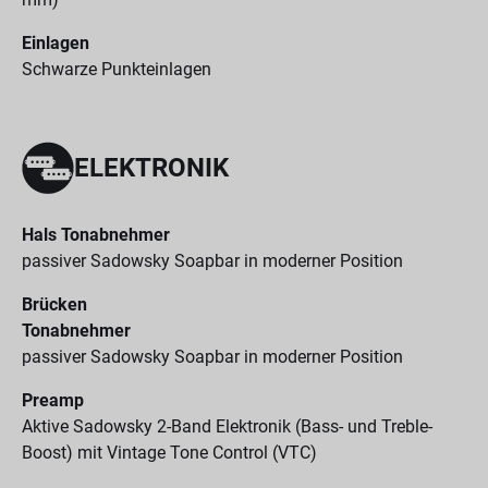
Einlagen
Schwarze Punkteinlagen
ELEKTRONIK
Hals Tonabnehmer
passiver Sadowsky Soapbar in moderner Position
Brücken
Tonabnehmer
passiver Sadowsky Soapbar in moderner Position
Preamp
Aktive Sadowsky 2-Band Elektronik (Bass- und Treble-
Boost) mit Vintage Tone Control (VTC)