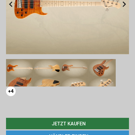
+4
JETZT KAUFEN