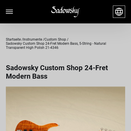
Startseite
Instrumente
Custom Shop
Sadowsky Custom Shop 24-Fret Modern Bass, 5-String - Natural
Transparent High Polish 21-4346
Sadowsky Custom Shop 24-Fret
Modern Bass