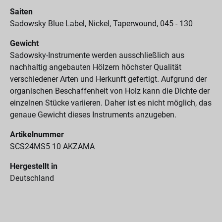
Saiten
Sadowsky Blue Label, Nickel, Taperwound, 045 - 130
Gewicht
Sadowsky-Instrumente werden ausschließlich aus
nachhaltig angebauten Hölzern höchster Qualität
verschiedener Arten und Herkunft gefertigt. Aufgrund der
organischen Beschaffenheit von Holz kann die Dichte der
einzelnen Stücke variieren. Daher ist es nicht möglich, das
genaue Gewicht dieses Instruments anzugeben.
Artikelnummer
SCS24MS5 10 AKZAMA
Hergestellt in
Deutschland