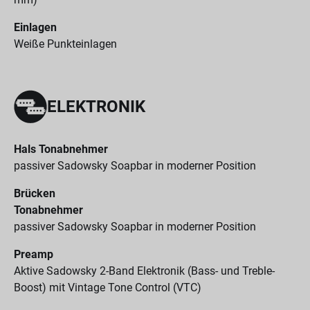
Einlagen
Weiße Punkteinlagen
ELEKTRONIK
Hals Tonabnehmer
passiver Sadowsky Soapbar in moderner Position
Brücken
Tonabnehmer
passiver Sadowsky Soapbar in moderner Position
Preamp
Aktive Sadowsky 2-Band Elektronik (Bass- und Treble-
Boost) mit Vintage Tone Control (VTC)