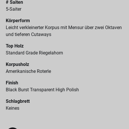
# Saiten
5-Saiter
Körperform
Leicht verkleinerter Korpus mit Mensur über zwei Oktaven
und tieferen Cutaways
Top Holz
Standard Grade Riegelahorn
Korpusholz
Amerikanische Roterle
Finish
Black Burst Transparent High Polish
Schlagbrett
Keines