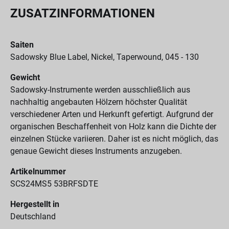
ZUSATZINFORMATIONEN
Saiten
Sadowsky Blue Label, Nickel, Taperwound, 045 - 130
Gewicht
Sadowsky-Instrumente werden ausschließlich aus
nachhaltig angebauten Hölzern höchster Qualität
verschiedener Arten und Herkunft gefertigt. Aufgrund der
organischen Beschaffenheit von Holz kann die Dichte der
einzelnen Stücke variieren. Daher ist es nicht möglich, das
genaue Gewicht dieses Instruments anzugeben.
Artikelnummer
SCS24MS5 53BRFSDTE
Hergestellt in
Deutschland