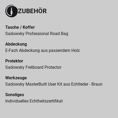
ZUBEHÖR
Tasche / Koffer
Sadowsky Professional Road Bag
Abdeckung
E-Fach Abdeckung aus passendem Holz
Protektor
Sadowsky Fretboard Protector
Werkzeuge
Sadowsky MasterBuilt User Kit aus Echtleder - Braun
Sonstiges
Individuelles Echtheitszertifikat