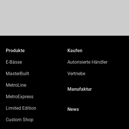
Produkte
Kaufen
E-Bässe
Autorisierte Händler
MasterBuilt
Vertriebe
MetroLine
Manufaktur
MetroExpress
Limited Edition
News
Custom Shop