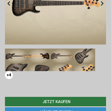
+4
JETZT KAUFEN