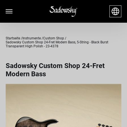
Startseite
Instrumente
Custom Shop
Sadowsky Custom Shop 24-Fret Modern Bass, 5-String - Black Burst
Transparent High Polish - 23-4378
Sadowsky Custom Shop 24-Fret
Modern Bass