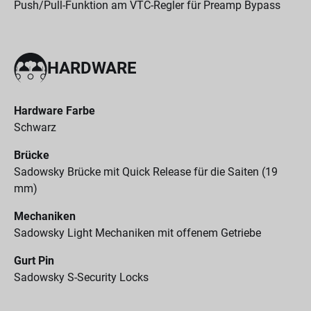
Push/Pull-Funktion am VTC-Regler für Preamp Bypass
HARDWARE
Hardware Farbe
Schwarz
Brücke
Sadowsky Brücke mit Quick Release für die Saiten (19
mm)
Mechaniken
Sadowsky Light Mechaniken mit offenem Getriebe
Gurt Pin
Sadowsky S-Security Locks