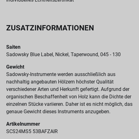
ZUSATZINFORMATIONEN
Saiten
Sadowsky Blue Label, Nickel, Taperwound, 045 - 130
Gewicht
Sadowsky-Instrumente werden ausschließlich aus
nachhaltig angebauten Hölzern höchster Qualität
verschiedener Arten und Herkunft gefertigt. Aufgrund der
organischen Beschaffenheit von Holz kann die Dichte der
einzelnen Stücke variieren. Daher ist es nicht möglich, das
genaue Gewicht dieses Instruments anzugeben.
Artikelnummer
SCS24MS5 53BAFZAIR