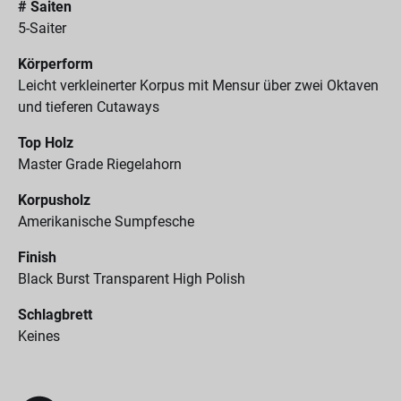
# Saiten
5-Saiter
Körperform
Leicht verkleinerter Korpus mit Mensur über zwei Oktaven
und tieferen Cutaways
Top Holz
Master Grade Riegelahorn
Korpusholz
Amerikanische Sumpfesche
Finish
Black Burst Transparent High Polish
Schlagbrett
Keines