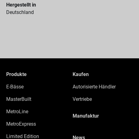
Hergestellt in
Deutschland
Produkte
Kaufen
E-Bässe
Autorisierte Händler
MasterBuilt
Vertriebe
MetroLine
Manufaktur
MetroExpress
Limited Edition
News