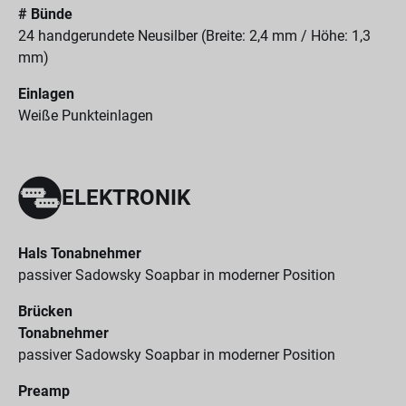
# Bünde
24 handgerundete Neusilber (Breite: 2,4 mm / Höhe: 1,3
mm)
Einlagen
Weiße Punkteinlagen
ELEKTRONIK
Hals Tonabnehmer
passiver Sadowsky Soapbar in moderner Position
Brücken
Tonabnehmer
passiver Sadowsky Soapbar in moderner Position
Preamp