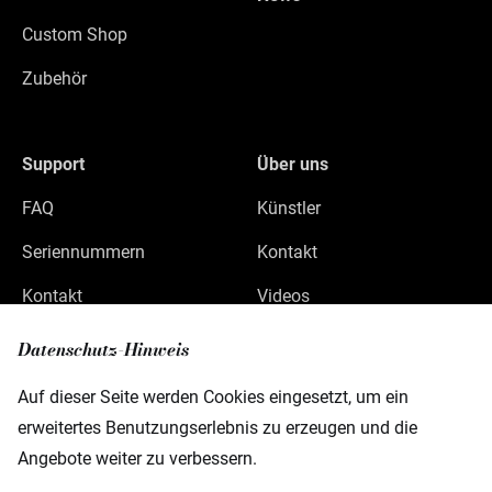
Custom Shop
Zubehör
Support
Über uns
FAQ
Künstler
Seriennummern
Kontakt
Kontakt
Videos
Datenschutz
Datenschutz-Hinweis
Impressum
Auf dieser Seite werden Cookies eingesetzt, um ein
erweitertes Benutzungserlebnis zu erzeugen und die
Angebote weiter zu verbessern.