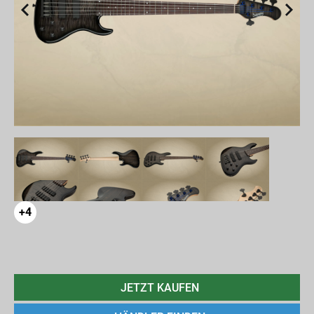
+4
JETZT KAUFEN