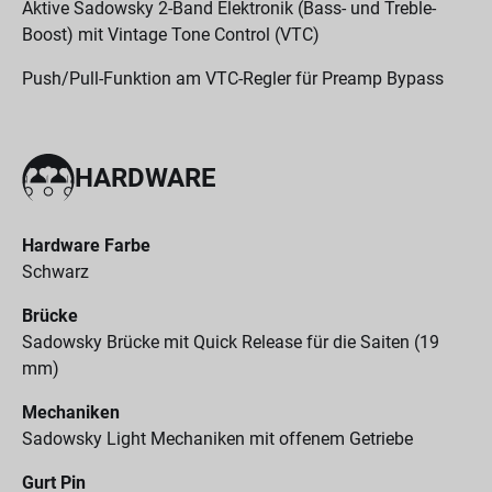
Aktive Sadowsky 2-Band Elektronik (Bass- und Treble-
Boost) mit Vintage Tone Control (VTC)
Push/Pull-Funktion am VTC-Regler für Preamp Bypass
HARDWARE
Hardware Farbe
Schwarz
Brücke
Sadowsky Brücke mit Quick Release für die Saiten (19
mm)
Mechaniken
Sadowsky Light Mechaniken mit offenem Getriebe
Gurt Pin