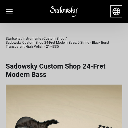
Startseite
Instrumente
Custom Shop
Sadowsky Custom Shop 24-Fret Modern Bass, 5-String - Black Burst
Transparent High Polish - 21-4335
Sadowsky Custom Shop 24-Fret
Modern Bass