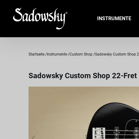
INSTRUMENTE
Startseite
Instrumente
Custom Shop
Sadowsky Custom Shop 22-Fr
Sadowsky Custom Shop 22-Fret Wi