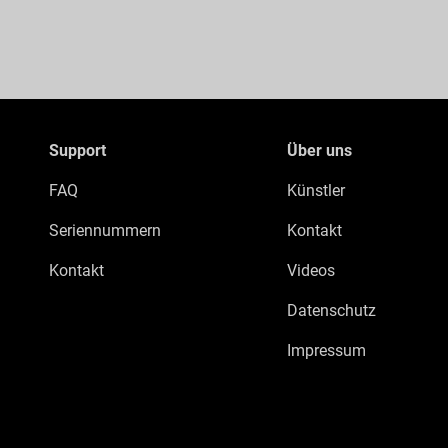
Support
Über uns
FAQ
Künstler
Seriennummern
Kontakt
Kontakt
Videos
Datenschutz
Impressum