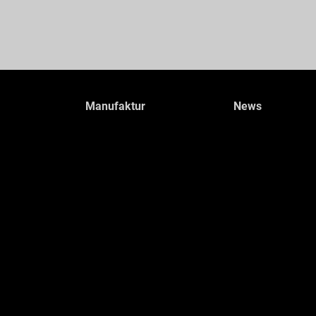
Manufaktur
News