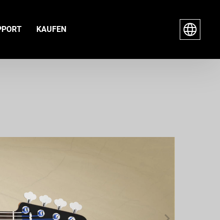
PPORT
KAUFEN