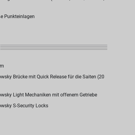
e Punkteinlagen
om
wsky Brücke mit Quick Release für die Saiten (20
wsky Light Mechaniken mit offenem Getriebe
wsky S-Security Locks