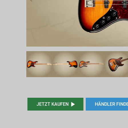
JETZT KAUFEN
HÄNDLER FIND