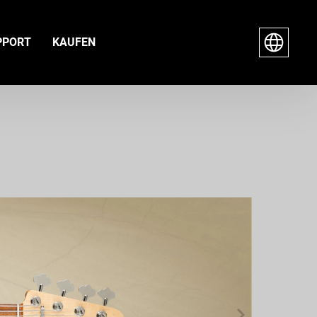
PPORT
KAUFEN