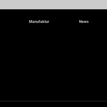
Manufaktur
News