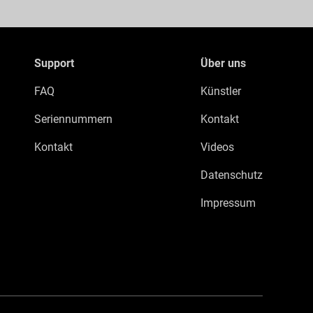
Support
Über uns
FAQ
Künstler
Seriennummern
Kontakt
Kontakt
Videos
Datenschutz
Impressum