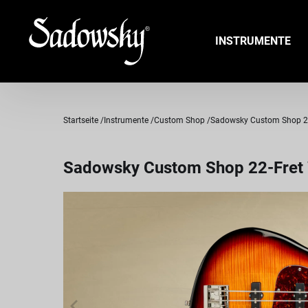
INSTRUMENTE
Startseite
Instrumente
Custom Shop
Sadowsky Custom Shop 22-Fr
Sadowsky Custom Shop 22-Fret Wi