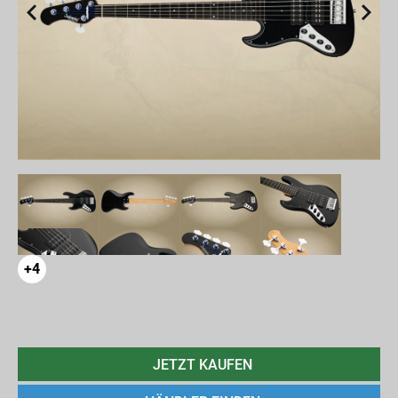
+4
JETZT KAUFEN