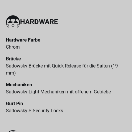
HARDWARE
Hardware Farbe
Chrom
Brücke
Sadowsky Brücke mit Quick Release für die Saiten (19
mm)
Mechaniken
Sadowsky Light Mechaniken mit offenem Getriebe
Gurt Pin
Sadowsky S-Security Locks