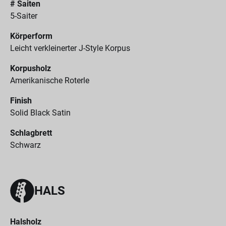
# Saiten
5-Saiter
Körperform
Leicht verkleinerter J-Style Korpus
Korpusholz
Amerikanische Roterle
Finish
Solid Black Satin
Schlagbrett
Schwarz
HALS
Halsholz