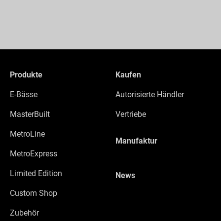
Produkte
Kaufen
E-Bässe
Autorisierte Händler
MasterBuilt
Vertriebe
MetroLine
Manufaktur
MetroExpress
Limited Edition
News
Custom Shop
Zubehör