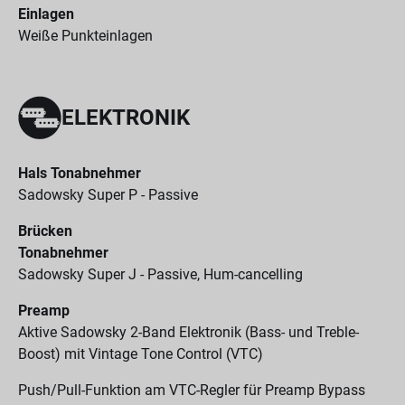
Einlagen
Weiße Punkteinlagen
ELEKTRONIK
Hals Tonabnehmer
Sadowsky Super P - Passive
Brücken
Tonabnehmer
Sadowsky Super J - Passive, Hum-cancelling
Preamp
Aktive Sadowsky 2-Band Elektronik (Bass- und Treble-
Boost) mit Vintage Tone Control (VTC)
Push/Pull-Funktion am VTC-Regler für Preamp Bypass