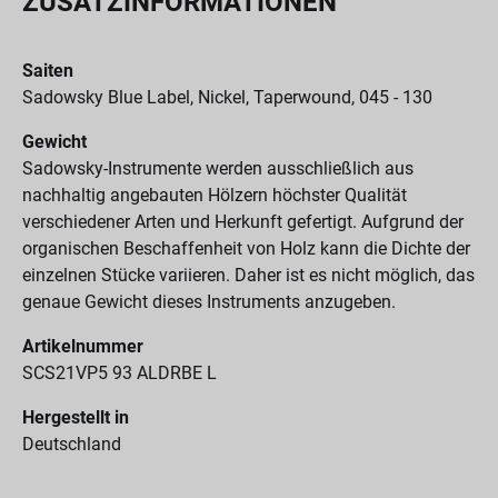
ZUSATZINFORMATIONEN
Saiten
Sadowsky Blue Label, Nickel, Taperwound, 045 - 130
Gewicht
Sadowsky-Instrumente werden ausschließlich aus
nachhaltig angebauten Hölzern höchster Qualität
verschiedener Arten und Herkunft gefertigt. Aufgrund der
organischen Beschaffenheit von Holz kann die Dichte der
einzelnen Stücke variieren. Daher ist es nicht möglich, das
genaue Gewicht dieses Instruments anzugeben.
Artikelnummer
SCS21VP5 93 ALDRBE L
Hergestellt in
Deutschland