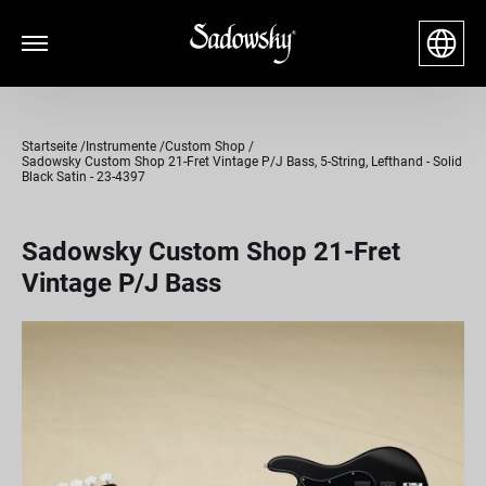
Startseite
Instrumente
Custom Shop
Sadowsky Custom Shop 21-Fret Vintage P/J Bass, 5-String, Lefthand - Solid
Black Satin - 23-4397
Sadowsky Custom Shop 21-Fret
Vintage P/J Bass