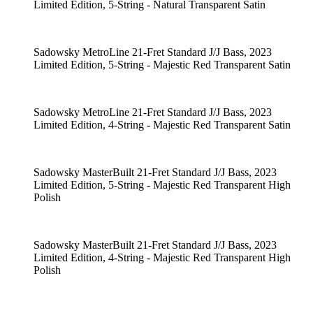
Limited Edition, 5-String - Natural Transparent Satin
Sadowsky MetroLine 21-Fret Standard J/J Bass, 2023
Limited Edition, 5-String - Majestic Red Transparent Satin
Sadowsky MetroLine 21-Fret Standard J/J Bass, 2023
Limited Edition, 4-String - Majestic Red Transparent Satin
Sadowsky MasterBuilt 21-Fret Standard J/J Bass, 2023
Limited Edition, 5-String - Majestic Red Transparent High
Polish
Sadowsky MasterBuilt 21-Fret Standard J/J Bass, 2023
Limited Edition, 4-String - Majestic Red Transparent High
Polish