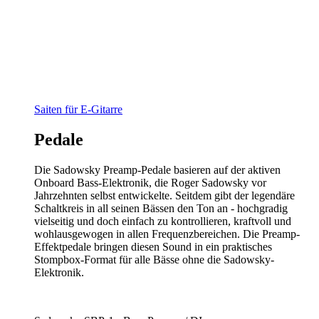
Saiten für E-Gitarre
Pedale
Die Sadowsky Preamp-Pedale basieren auf der aktiven
Onboard Bass-Elektronik, die Roger Sadowsky vor
Jahrzehnten selbst entwickelte. Seitdem gibt der legendäre
Schaltkreis in all seinen Bässen den Ton an - hochgradig
vielseitig und doch einfach zu kontrollieren, kraftvoll und
wohlausgewogen in allen Frequenzbereichen. Die Preamp-
Effektpedale bringen diesen Sound in ein praktisches
Stompbox-Format für alle Bässe ohne die Sadowsky-
Elektronik.