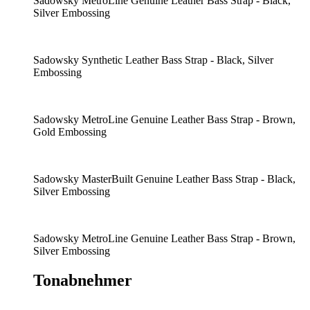
Sadowsky MetroLine Genuine Leather Bass Strap - Black,
Silver Embossing
Sadowsky Synthetic Leather Bass Strap - Black, Silver
Embossing
Sadowsky MetroLine Genuine Leather Bass Strap - Brown,
Gold Embossing
Sadowsky MasterBuilt Genuine Leather Bass Strap - Black,
Silver Embossing
Sadowsky MetroLine Genuine Leather Bass Strap - Brown,
Silver Embossing
Tonabnehmer