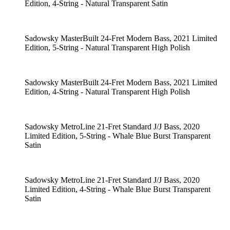
Edition, 4-String - Natural Transparent Satin
Sadowsky MasterBuilt 24-Fret Modern Bass, 2021 Limited
Edition, 5-String - Natural Transparent High Polish
Sadowsky MasterBuilt 24-Fret Modern Bass, 2021 Limited
Edition, 4-String - Natural Transparent High Polish
Sadowsky MetroLine 21-Fret Standard J/J Bass, 2020
Limited Edition, 5-String - Whale Blue Burst Transparent
Satin
Sadowsky MetroLine 21-Fret Standard J/J Bass, 2020
Limited Edition, 4-String - Whale Blue Burst Transparent
Satin