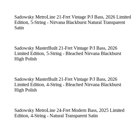
Sadowsky MetroLine 21-Fret Vintage P/J Bass, 2026 Limited
Edition, 5-String - Nirvana Blackburst Natural Transparent
Satin
Sadowsky MasterBuilt 21-Fret Vintage P/J Bass, 2026
Limited Edition, 5-String - Bleached Nirvana Blackburst
High Polish
Sadowsky MasterBuilt 21-Fret Vintage P/J Bass, 2026
Limited Edition, 4-String - Bleached Nirvana Blackburst
High Polish
Sadowsky MetroLine 24-Fret Modern Bass, 2025 Limited
Edition, 4-String - Natural Transparent Satin