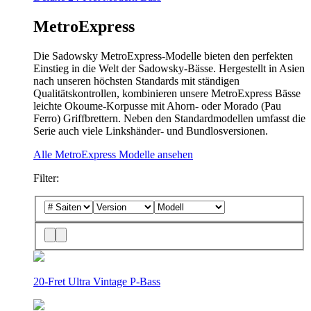
MetroExpress
Die Sadowsky MetroExpress-Modelle bieten den perfekten
Einstieg in die Welt der Sadowsky-Bässe. Hergestellt in Asien
nach unseren höchsten Standards mit ständigen
Qualitätskontrollen, kombinieren unsere MetroExpress Bässe
leichte Okoume-Korpusse mit Ahorn- oder Morado (Pau
Ferro) Griffbrettern. Neben den Standardmodellen umfasst die
Serie auch viele Linkshänder- und Bundlosversionen.
Alle MetroExpress Modelle ansehen
Filter:
20-Fret Ultra Vintage P-Bass