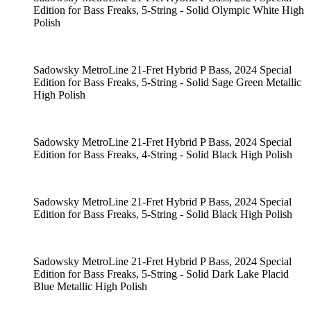
Edition for Bass Freaks, 5-String - Solid Olympic White High
Polish
Sadowsky MetroLine 21-Fret Hybrid P Bass, 2024 Special
Edition for Bass Freaks, 5-String - Solid Sage Green Metallic
High Polish
Sadowsky MetroLine 21-Fret Hybrid P Bass, 2024 Special
Edition for Bass Freaks, 4-String - Solid Black High Polish
Sadowsky MetroLine 21-Fret Hybrid P Bass, 2024 Special
Edition for Bass Freaks, 5-String - Solid Black High Polish
Sadowsky MetroLine 21-Fret Hybrid P Bass, 2024 Special
Edition for Bass Freaks, 5-String - Solid Dark Lake Placid
Blue Metallic High Polish