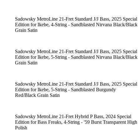
Sadowsky MetroLine 21-Fret Standard J/J Bass, 2025 Special
Edition for Ikebe, 4-String - Sandblasted Nirvana Black/Black
Grain Satin
Sadowsky MetroLine 21-Fret Standard J/J Bass, 2025 Special
Edition for Ikebe, 5-String - Sandblasted Nirvana Black/Black
Grain Satin
Sadowsky MetroLine 21-Fret Standard J/J Bass, 2025 Special
Edition for Ikebe, 5-String - Sandblasted Burgundy
Red/Black Grain Satin
Sadowsky MetroLine 21-Fret Hybrid P Bass, 2024 Special
Edition for Bass Freaks, 4-String - '59 Burst Transparent High
Polish