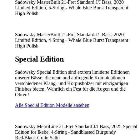
Sadowsky MasterBuilt 21-Fret Standard J/J Bass, 2020
Limited Edition, 5-String - Whale Blue Burst Transparent
High Polish
Sadowsky MasterBuilt 21-Fret Standard J/J Bass, 2020
Limited Edition, 4-String - Whale Blue Burst Transparent
High Polish
Special Edition
Sadowsky Special Edition sind extrem limitierte Editionen
unserer Bässe, die neue und aufregende Kombinationen
verschiedener Klang- und Korpushölzer mit einzigartigen
Finishes bieten. Wahrlich ein Fest für die Augen und die
Ohren!
Alle Special Edition Modelle ansehen
Sadowsky MetroLine 21-Fret Standard J/J Bass, 2025 Special
Edition for Ikebe, 4-String - Sandblasted Burgundy
Red/Black Grain Satin