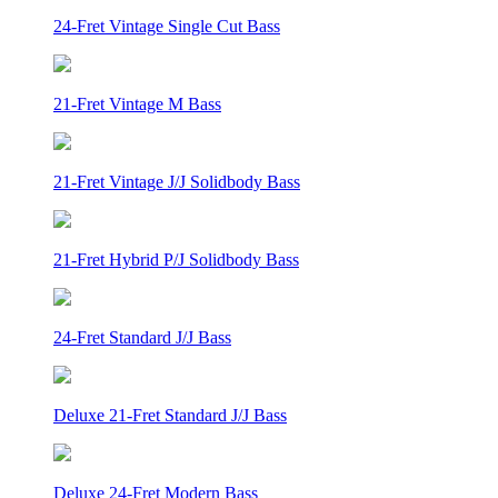
24-Fret Vintage Single Cut Bass
21-Fret Vintage M Bass
21-Fret Vintage J/J Solidbody Bass
21-Fret Hybrid P/J Solidbody Bass
24-Fret Standard J/J Bass
Deluxe 21-Fret Standard J/J Bass
Deluxe 24-Fret Modern Bass