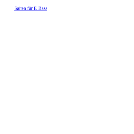
Saiten für E-Bass