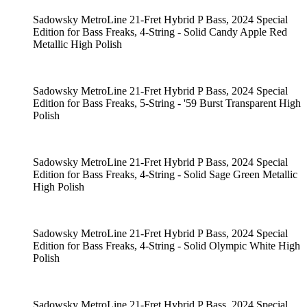
Sadowsky MetroLine 21-Fret Hybrid P Bass, 2024 Special
Edition for Bass Freaks, 4-String - Solid Candy Apple Red
Metallic High Polish
Sadowsky MetroLine 21-Fret Hybrid P Bass, 2024 Special
Edition for Bass Freaks, 5-String - '59 Burst Transparent High
Polish
Sadowsky MetroLine 21-Fret Hybrid P Bass, 2024 Special
Edition for Bass Freaks, 4-String - Solid Sage Green Metallic
High Polish
Sadowsky MetroLine 21-Fret Hybrid P Bass, 2024 Special
Edition for Bass Freaks, 4-String - Solid Olympic White High
Polish
Sadowsky MetroLine 21-Fret Hybrid P Bass, 2024 Special