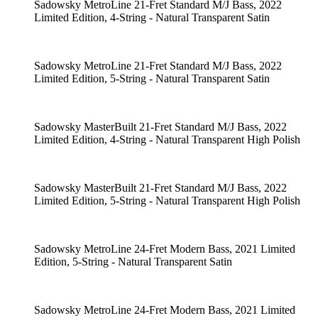
Sadowsky MetroLine 21-Fret Standard M/J Bass, 2022
Limited Edition, 4-String - Natural Transparent Satin
Sadowsky MetroLine 21-Fret Standard M/J Bass, 2022
Limited Edition, 5-String - Natural Transparent Satin
Sadowsky MasterBuilt 21-Fret Standard M/J Bass, 2022
Limited Edition, 4-String - Natural Transparent High Polish
Sadowsky MasterBuilt 21-Fret Standard M/J Bass, 2022
Limited Edition, 5-String - Natural Transparent High Polish
Sadowsky MetroLine 24-Fret Modern Bass, 2021 Limited
Edition, 5-String - Natural Transparent Satin
Sadowsky MetroLine 24-Fret Modern Bass, 2021 Limited