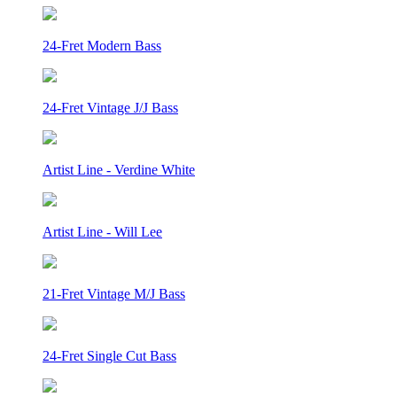
24-Fret Modern Bass
24-Fret Vintage J/J Bass
Artist Line - Verdine White
Artist Line - Will Lee
21-Fret Vintage M/J Bass
24-Fret Single Cut Bass