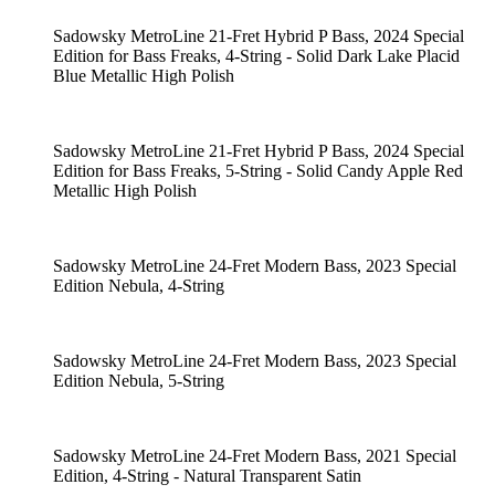
Sadowsky MetroLine 21-Fret Hybrid P Bass, 2024 Special
Edition for Bass Freaks, 4-String - Solid Dark Lake Placid
Blue Metallic High Polish
Sadowsky MetroLine 21-Fret Hybrid P Bass, 2024 Special
Edition for Bass Freaks, 5-String - Solid Candy Apple Red
Metallic High Polish
Sadowsky MetroLine 24-Fret Modern Bass, 2023 Special
Edition Nebula, 4-String
Sadowsky MetroLine 24-Fret Modern Bass, 2023 Special
Edition Nebula, 5-String
Sadowsky MetroLine 24-Fret Modern Bass, 2021 Special
Edition, 4-String - Natural Transparent Satin