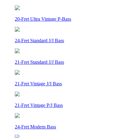
20-Fret Ultra Vintage P-Bass
24-Fret Standard J/J Bass
21-Fret Standard J/J Bass
21-Fret Vintage J/J Bass
21-Fret Vintage P/J Bass
24-Fret Modern Bass