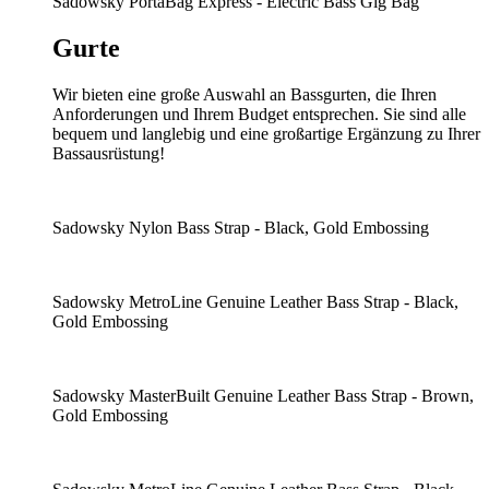
Sadowsky PortaBag Express - Electric Bass Gig Bag
Gurte
Wir bieten eine große Auswahl an Bassgurten, die Ihren
Anforderungen und Ihrem Budget entsprechen. Sie sind alle
bequem und langlebig und eine großartige Ergänzung zu Ihrer
Bassausrüstung!
Sadowsky Nylon Bass Strap - Black, Gold Embossing
Sadowsky MetroLine Genuine Leather Bass Strap - Black,
Gold Embossing
Sadowsky MasterBuilt Genuine Leather Bass Strap - Brown,
Gold Embossing