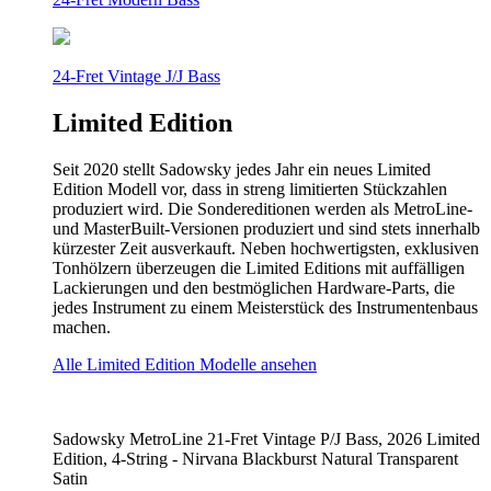
24-Fret Vintage J/J Bass
Limited Edition
Seit 2020 stellt Sadowsky jedes Jahr ein neues Limited
Edition Modell vor, dass in streng limitierten Stückzahlen
produziert wird. Die Sondereditionen werden als MetroLine-
und MasterBuilt-Versionen produziert und sind stets innerhalb
kürzester Zeit ausverkauft. Neben hochwertigsten, exklusiven
Tonhölzern überzeugen die Limited Editions mit auffälligen
Lackierungen und den bestmöglichen Hardware-Parts, die
jedes Instrument zu einem Meisterstück des Instrumentenbaus
machen.
Alle Limited Edition Modelle ansehen
Sadowsky MetroLine 21-Fret Vintage P/J Bass, 2026 Limited
Edition, 4-String - Nirvana Blackburst Natural Transparent
Satin