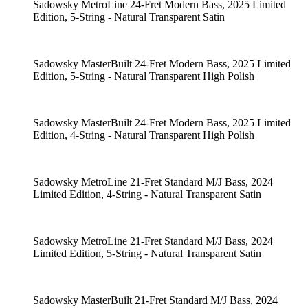
Sadowsky MetroLine 24-Fret Modern Bass, 2025 Limited
Edition, 5-String - Natural Transparent Satin
Sadowsky MasterBuilt 24-Fret Modern Bass, 2025 Limited
Edition, 5-String - Natural Transparent High Polish
Sadowsky MasterBuilt 24-Fret Modern Bass, 2025 Limited
Edition, 4-String - Natural Transparent High Polish
Sadowsky MetroLine 21-Fret Standard M/J Bass, 2024
Limited Edition, 4-String - Natural Transparent Satin
Sadowsky MetroLine 21-Fret Standard M/J Bass, 2024
Limited Edition, 5-String - Natural Transparent Satin
Sadowsky MasterBuilt 21-Fret Standard M/J Bass, 2024