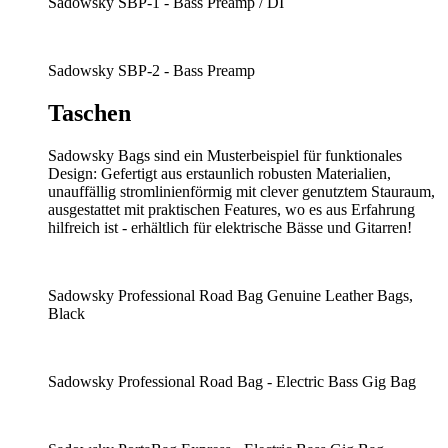
Sadowsky SBP-1 - Bass Preamp / DI
Sadowsky SBP-2 - Bass Preamp
Taschen
Sadowsky Bags sind ein Musterbeispiel für funktionales
Design: Gefertigt aus erstaunlich robusten Materialien,
unauffällig stromlinienförmig mit clever genutztem Stauraum,
ausgestattet mit praktischen Features, wo es aus Erfahrung
hilfreich ist - erhältlich für elektrische Bässe und Gitarren!
Sadowsky Professional Road Bag Genuine Leather Bags,
Black
Sadowsky Professional Road Bag - Electric Bass Gig Bag