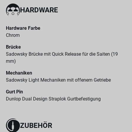
HARDWARE
Hardware Farbe
Chrom
Brücke
Sadowsky Brücke mit Quick Release für die Saiten (19
mm)
Mechaniken
Sadowsky Light Mechaniken mit offenem Getriebe
Gurt Pin
Dunlop Dual Design Straplok Gurtbefestigung
ZUBEHÖR