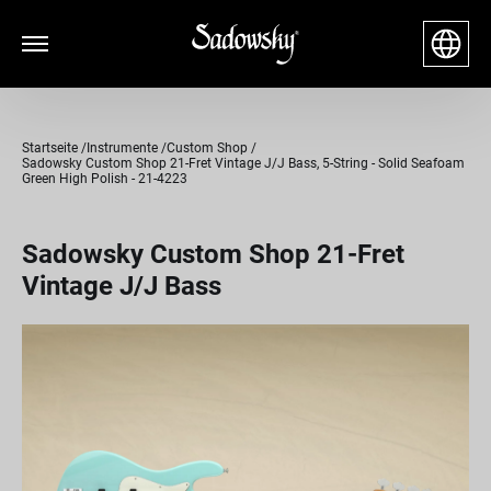
Startseite
Instrumente
Custom Shop
Sadowsky Custom Shop 21-Fret Vintage J/J Bass, 5-String - Solid Seafoam
Green High Polish - 21-4223
Sadowsky Custom Shop 21-Fret
Vintage J/J Bass