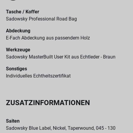
Tasche / Koffer
Sadowsky Professional Road Bag
Abdeckung
E-Fach Abdeckung aus passendem Holz
Werkzeuge
Sadowsky MasterBuilt User Kit aus Echtleder - Braun
Sonstiges
Individuelles Echtheitszertifikat
ZUSATZINFORMATIONEN
Saiten
Sadowsky Blue Label, Nickel, Taperwound, 045 - 130