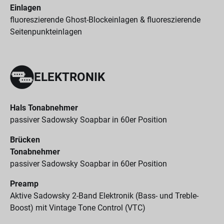
Einlagen
fluoreszierende Ghost-Blockeinlagen & fluoreszierende
Seitenpunkteinlagen
ELEKTRONIK
Hals Tonabnehmer
passiver Sadowsky Soapbar in 60er Position
Brücken
Tonabnehmer
passiver Sadowsky Soapbar in 60er Position
Preamp
Aktive Sadowsky 2-Band Elektronik (Bass- und Treble-
Boost) mit Vintage Tone Control (VTC)