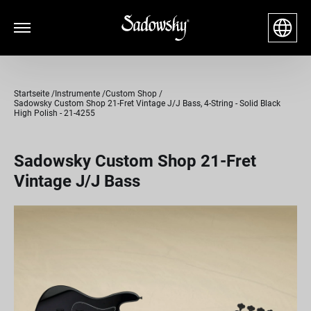
Startseite
Instrumente
Custom Shop
Sadowsky Custom Shop 21-Fret Vintage J/J Bass, 4-String - Solid Black
High Polish - 21-4255
Sadowsky Custom Shop 21-Fret
Vintage J/J Bass