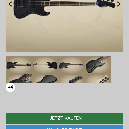
+4
JETZT KAUFEN