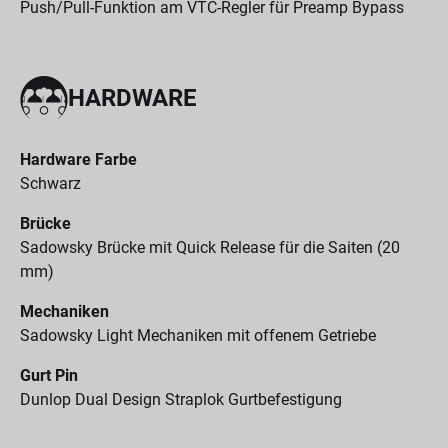
Push/Pull-Funktion am VTC-Regler für Preamp Bypass
HARDWARE
Hardware Farbe
Schwarz
Brücke
Sadowsky Brücke mit Quick Release für die Saiten (20
mm)
Mechaniken
Sadowsky Light Mechaniken mit offenem Getriebe
Gurt Pin
Dunlop Dual Design Straplok Gurtbefestigung