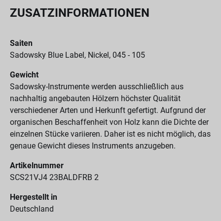
ZUSATZINFORMATIONEN
Saiten
Sadowsky Blue Label, Nickel, 045 - 105
Gewicht
Sadowsky-Instrumente werden ausschließlich aus
nachhaltig angebauten Hölzern höchster Qualität
verschiedener Arten und Herkunft gefertigt. Aufgrund der
organischen Beschaffenheit von Holz kann die Dichte der
einzelnen Stücke variieren. Daher ist es nicht möglich, das
genaue Gewicht dieses Instruments anzugeben.
Artikelnummer
SCS21VJ4 23BALDFRB 2
Hergestellt in
Deutschland