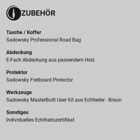
ZUBEHÖR
Tasche / Koffer
Sadowsky Professional Road Bag
Abdeckung
E-Fach Abdeckung aus passendem Holz
Protektor
Sadowsky Fretboard Protector
Werkzeuge
Sadowsky MasterBuilt User Kit aus Echtleder - Braun
Sonstiges
Individuelles Echtheitszertifikat