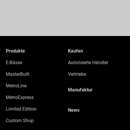
Produkte
Kaufen
E-Bässe
Autorisierte Händler
MasterBuilt
Vertriebe
MetroLine
Manufaktur
MetroExpress
Limited Edition
News
Custom Shop