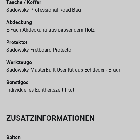
Tasche / Koffer
Sadowsky Professional Road Bag
Abdeckung
E-Fach Abdeckung aus passendem Holz
Protektor
Sadowsky Fretboard Protector
Werkzeuge
Sadowsky MasterBuilt User Kit aus Echtleder - Braun
Sonstiges
Individuelles Echtheitszertifikat
ZUSATZINFORMATIONEN
Saiten