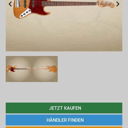
JETZT KAUFEN
HÄNDLER FINDEN