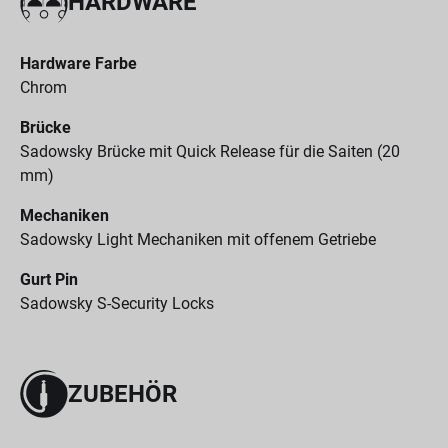
HARDWARE
Hardware Farbe
Chrom
Brücke
Sadowsky Brücke mit Quick Release für die Saiten (20
mm)
Mechaniken
Sadowsky Light Mechaniken mit offenem Getriebe
Gurt Pin
Sadowsky S-Security Locks
ZUBEHÖR