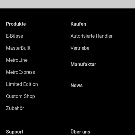
Produkte
Kaufen
E-Bässe
Autorisierte Händler
MasterBuilt
Vertriebe
MetroLine
Manufaktur
MetroExpress
Limited Edition
News
Custom Shop
Zubehör
Support
Über uns