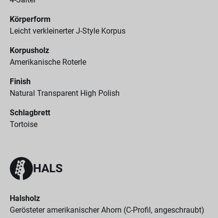
Körperform
Leicht verkleinerter J-Style Korpus
Korpusholz
Amerikanische Roterle
Finish
Natural Transparent High Polish
Schlagbrett
Tortoise
HALS
Halsholz
Gerösteter amerikanischer Ahorn (C-Profil, angeschraubt)