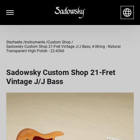
Startseite
Instrumente
Custom Shop
Sadowsky Custom Shop 21-Fret Vintage J/J Bass, 4-String - Natural
Transparent High Polish - 22-4366
Sadowsky Custom Shop 21-Fret
Vintage J/J Bass