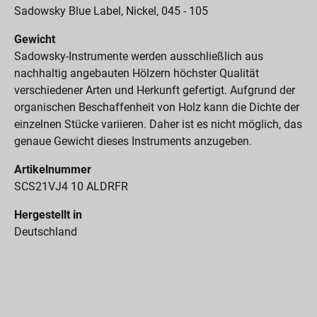
Sadowsky Blue Label, Nickel, 045 - 105
Gewicht
Sadowsky-Instrumente werden ausschließlich aus
nachhaltig angebauten Hölzern höchster Qualität
verschiedener Arten und Herkunft gefertigt. Aufgrund der
organischen Beschaffenheit von Holz kann die Dichte der
einzelnen Stücke variieren. Daher ist es nicht möglich, das
genaue Gewicht dieses Instruments anzugeben.
Artikelnummer
SCS21VJ4 10 ALDRFR
Hergestellt in
Deutschland