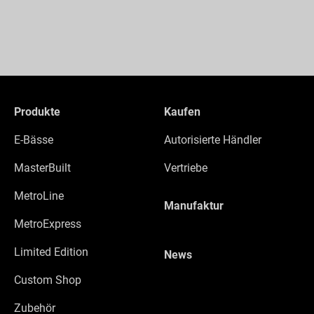
Produkte
Kaufen
E-Bässe
Autorisierte Händler
MasterBuilt
Vertriebe
MetroLine
Manufaktur
MetroExpress
Limited Edition
News
Custom Shop
Zubehör