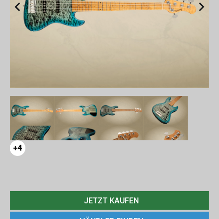
+4
JETZT KAUFEN