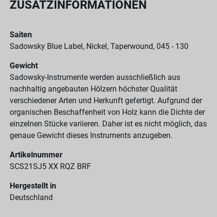
ZUSATZINFORMATIONEN
Saiten
Sadowsky Blue Label, Nickel, Taperwound, 045 - 130
Gewicht
Sadowsky-Instrumente werden ausschließlich aus
nachhaltig angebauten Hölzern höchster Qualität
verschiedener Arten und Herkunft gefertigt. Aufgrund der
organischen Beschaffenheit von Holz kann die Dichte der
einzelnen Stücke variieren. Daher ist es nicht möglich, das
genaue Gewicht dieses Instruments anzugeben.
Artikelnummer
SCS21SJ5 XX RQZ BRF
Hergestellt in
Deutschland