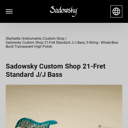
Startseite
Instrumente
Custom Shop
Sadowsky Custom Shop 21-Fret Standard J/J Bass, 5-String - Whale Blue
Burst Transparent High Polish
Sadowsky Custom Shop 21-Fret
Standard J/J Bass