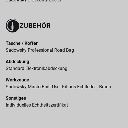
ZUBEHÖR
Tasche / Koffer
Sadowsky Professional Road Bag
Abdeckung
Standard Elektronikabdeckung
Werkzeuge
Sadowsky MasterBuilt User Kit aus Echtleder - Braun
Sonstiges
Individuelles Echtheitszertifikat