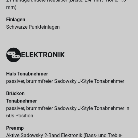
mm)
Einlagen
Schwarze Punkteinlagen
ELEKTRONIK
Hals Tonabnehmer
passiver, brummfreier Sadowsky J-Style Tonabnehmer
Brücken
Tonabnehmer
passiver, brummfreier Sadowsky J-Style Tonabnehmer in
60s Position
Preamp
Aktive Sadowsky 2-Band Elektronik (Bass- und Treble-