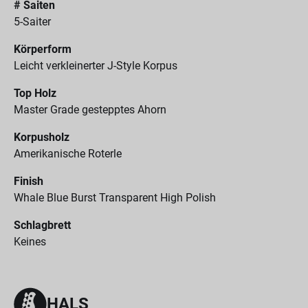
# Saiten
5-Saiter
Körperform
Leicht verkleinerter J-Style Korpus
Top Holz
Master Grade gestepptes Ahorn
Korpusholz
Amerikanische Roterle
Finish
Whale Blue Burst Transparent High Polish
Schlagbrett
Keines
HALS