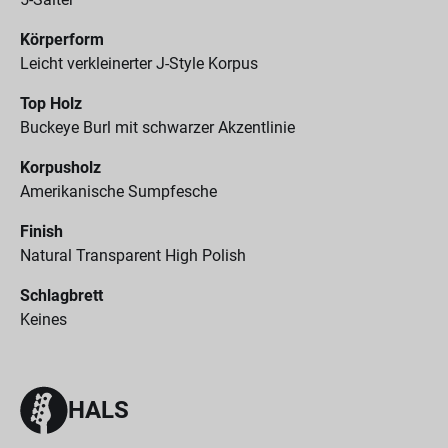
Körperform
Leicht verkleinerter J-Style Korpus
Top Holz
Buckeye Burl mit schwarzer Akzentlinie
Korpusholz
Amerikanische Sumpfesche
Finish
Natural Transparent High Polish
Schlagbrett
Keines
HALS