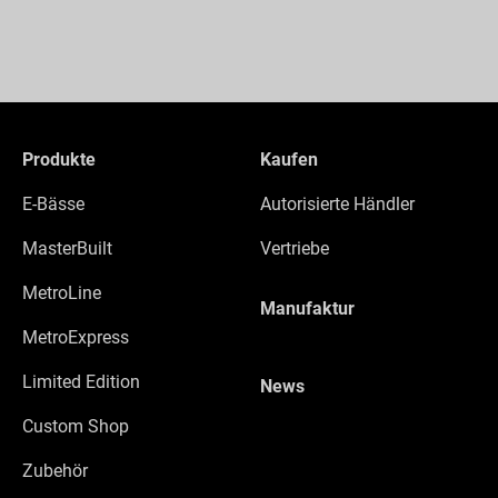
Produkte
Kaufen
E-Bässe
Autorisierte Händler
MasterBuilt
Vertriebe
MetroLine
Manufaktur
MetroExpress
Limited Edition
News
Custom Shop
Zubehör