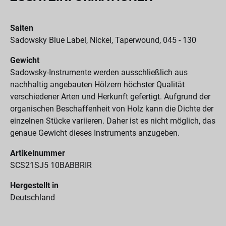
Saiten
Sadowsky Blue Label, Nickel, Taperwound, 045 - 130
Gewicht
Sadowsky-Instrumente werden ausschließlich aus
nachhaltig angebauten Hölzern höchster Qualität
verschiedener Arten und Herkunft gefertigt. Aufgrund der
organischen Beschaffenheit von Holz kann die Dichte der
einzelnen Stücke variieren. Daher ist es nicht möglich, das
genaue Gewicht dieses Instruments anzugeben.
Artikelnummer
SCS21SJ5 10BABBRIR
Hergestellt in
Deutschland