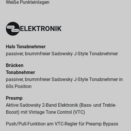
Weiße Punkteinlagen
ELEKTRONIK
Hals Tonabnehmer
passiver, brummfreier Sadowsky J-Style Tonabnehmer
Brücken
Tonabnehmer
passiver, brummfreier Sadowsky J-Style Tonabnehmer in
60s Position
Preamp
Aktive Sadowsky 2-Band Elektronik (Bass- und Treble-
Boost) mit Vintage Tone Control (VTC)
Push/Pull-Funktion am VTC-Regler für Preamp Bypass