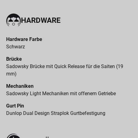
HARDWARE
Hardware Farbe
Schwarz
Brücke
Sadowsky Brücke mit Quick Release für die Saiten (19
mm)
Mechaniken
Sadowsky Light Mechaniken mit offenem Getriebe
Gurt Pin
Dunlop Dual Design Straplok Gurtbefestigung