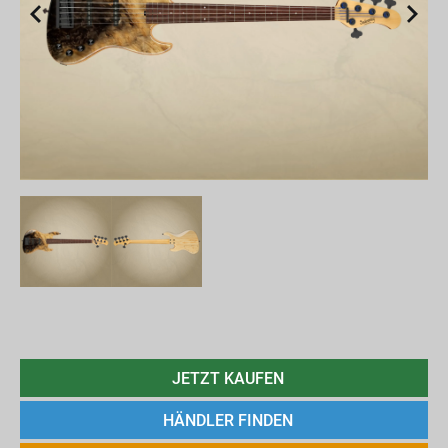
JETZT KAUFEN
HÄNDLER FINDEN