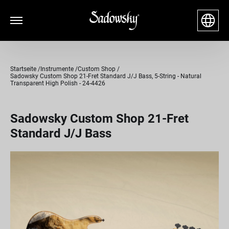
Startseite
Instrumente
Custom Shop
Sadowsky Custom Shop 21-Fret Standard J/J Bass, 5-String - Natural
Transparent High Polish - 24-4426
Sadowsky Custom Shop 21-Fret
Standard J/J Bass