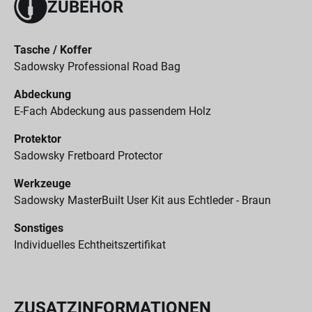
ZUBEHÖR
Tasche / Koffer
Sadowsky Professional Road Bag
Abdeckung
E-Fach Abdeckung aus passendem Holz
Protektor
Sadowsky Fretboard Protector
Werkzeuge
Sadowsky MasterBuilt User Kit aus Echtleder - Braun
Sonstiges
Individuelles Echtheitszertifikat
ZUSATZINFORMATIONEN