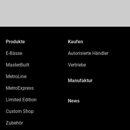
Produkte
Kaufen
E-Bässe
Autorisierte Händler
MasterBuilt
Vertriebe
MetroLine
Manufaktur
MetroExpress
Limited Edition
News
Custom Shop
Zubehör