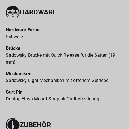
HARDWARE
Hardware Farbe
Schwarz
Brücke
Sadowsky Brücke mit Quick Release für die Saiten (19
mm)
Mechaniken
Sadowsky Light Mechaniken mit offenem Getriebe
Gurt Pin
Dunlop Flush Mount Straplok Gurtbefestigung
ZUBEHÖR