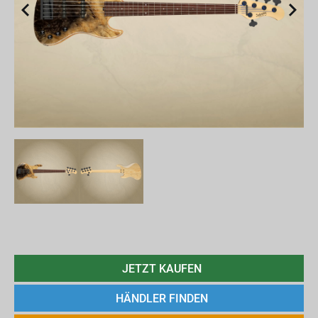
JETZT KAUFEN
HÄNDLER FINDEN