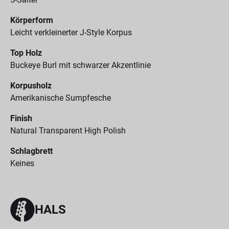
Körperform
Leicht verkleinerter J-Style Korpus
Top Holz
Buckeye Burl mit schwarzer Akzentlinie
Korpusholz
Amerikanische Sumpfesche
Finish
Natural Transparent High Polish
Schlagbrett
Keines
HALS