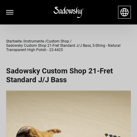
Startseite
Instrumente
Custom Shop
Sadowsky Custom Shop 21-Fret Standard J/J Bass, 5-String - Natural
Transparent High Polish - 22-4425
Sadowsky Custom Shop 21-Fret
Standard J/J Bass