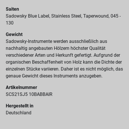
Saiten
Sadowsky Blue Label, Stainless Steel, Taperwound, 045 -
130
Gewicht
Sadowsky-Instrumente werden ausschließlich aus
nachhaltig angebauten Hölzern höchster Qualität
verschiedener Arten und Herkunft gefertigt. Aufgrund der
organischen Beschaffenheit von Holz kann die Dichte der
einzelnen Stücke variieren. Daher ist es nicht möglich, das
genaue Gewicht dieses Instruments anzugeben.
Artikelnummer
SCS21SJ5 10BABBAIR
Hergestellt in
Deutschland