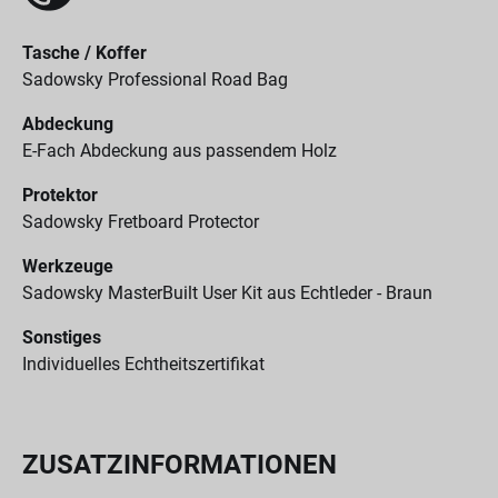
Tasche / Koffer
Sadowsky Professional Road Bag
Abdeckung
E-Fach Abdeckung aus passendem Holz
Protektor
Sadowsky Fretboard Protector
Werkzeuge
Sadowsky MasterBuilt User Kit aus Echtleder - Braun
Sonstiges
Individuelles Echtheitszertifikat
ZUSATZINFORMATIONEN