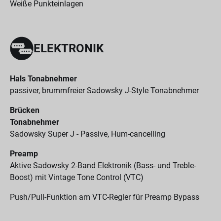
Weiße Punkteinlagen
ELEKTRONIK
Hals Tonabnehmer
passiver, brummfreier Sadowsky J-Style Tonabnehmer
Brücken
Tonabnehmer
Sadowsky Super J - Passive, Hum-cancelling
Preamp
Aktive Sadowsky 2-Band Elektronik (Bass- und Treble-
Boost) mit Vintage Tone Control (VTC)
Push/Pull-Funktion am VTC-Regler für Preamp Bypass