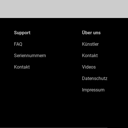
Support
Über uns
FAQ
Künstler
Seriennummern
Kontakt
Kontakt
Videos
Datenschutz
Impressum