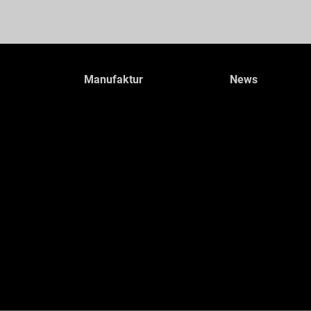
Manufaktur
News