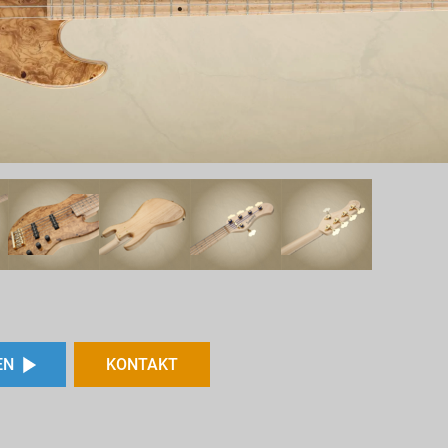
EN
KONTAKT