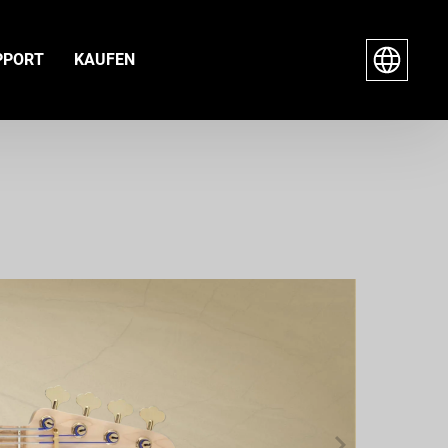
PPORT
KAUFEN