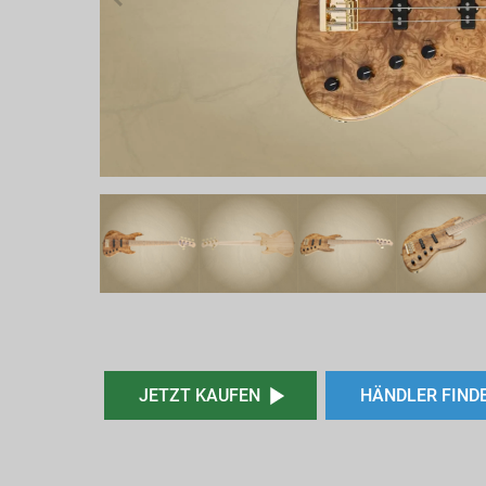
JETZT KAUFEN
HÄNDLER FIND