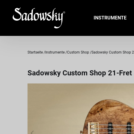
INSTRUMENTE
Startseite
Instrumente
Custom Shop
Sadowsky Custom Shop 21-F
Sadowsky Custom Shop 21-Fret 