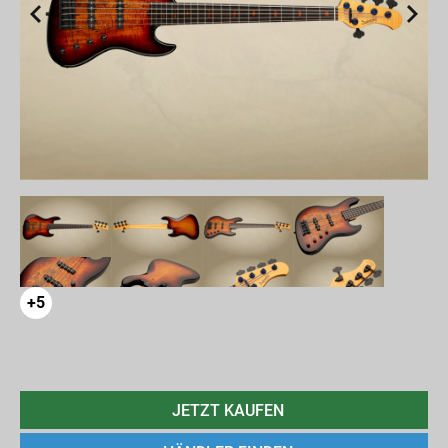
+5
JETZT KAUFEN