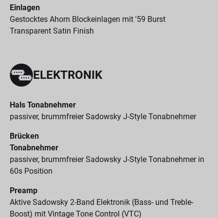
Einlagen
Gestocktes Ahorn Blockeinlagen mit '59 Burst
Transparent Satin Finish
ELEKTRONIK
Hals Tonabnehmer
passiver, brummfreier Sadowsky J-Style Tonabnehmer
Brücken
Tonabnehmer
passiver, brummfreier Sadowsky J-Style Tonabnehmer in
60s Position
Preamp
Aktive Sadowsky 2-Band Elektronik (Bass- und Treble-
Boost) mit Vintage Tone Control (VTC)