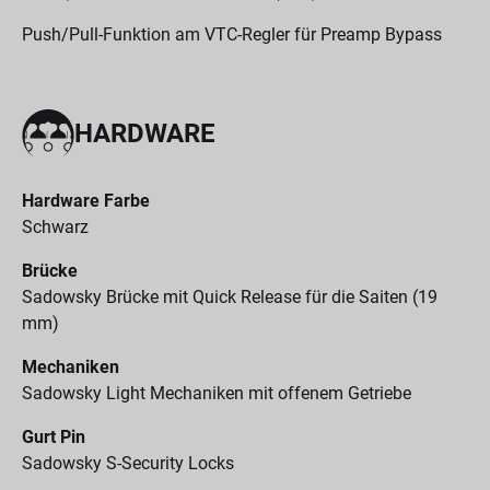
Push/Pull-Funktion am VTC-Regler für Preamp Bypass
HARDWARE
Hardware Farbe
Schwarz
Brücke
Sadowsky Brücke mit Quick Release für die Saiten (19
mm)
Mechaniken
Sadowsky Light Mechaniken mit offenem Getriebe
Gurt Pin
Sadowsky S-Security Locks