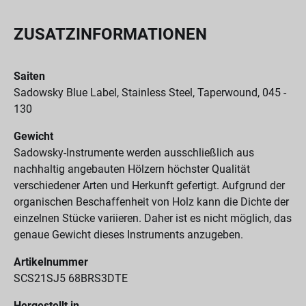
ZUSATZINFORMATIONEN
Saiten
Sadowsky Blue Label, Stainless Steel, Taperwound, 045 -
130
Gewicht
Sadowsky-Instrumente werden ausschließlich aus
nachhaltig angebauten Hölzern höchster Qualität
verschiedener Arten und Herkunft gefertigt. Aufgrund der
organischen Beschaffenheit von Holz kann die Dichte der
einzelnen Stücke variieren. Daher ist es nicht möglich, das
genaue Gewicht dieses Instruments anzugeben.
Artikelnummer
SCS21SJ5 68BRS3DTE
Hergestellt in