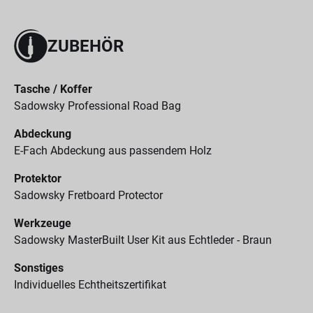
ZUBEHÖR
Tasche / Koffer
Sadowsky Professional Road Bag
Abdeckung
E-Fach Abdeckung aus passendem Holz
Protektor
Sadowsky Fretboard Protector
Werkzeuge
Sadowsky MasterBuilt User Kit aus Echtleder - Braun
Sonstiges
Individuelles Echtheitszertifikat