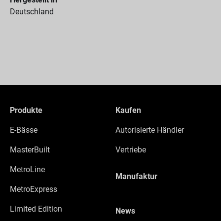
Deutschland
Produkte
Kaufen
E-Bässe
Autorisierte Händler
MasterBuilt
Vertriebe
MetroLine
Manufaktur
MetroExpress
Limited Edition
News