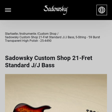
Startseite
Instrumente
Custom Shop
Sadowsky Custom Shop 21-Fret Standard J/J Bass, 5-String - '59 Burst
Transparent High Polish - 25-4490
Sadowsky Custom Shop 21-Fret
Standard J/J Bass