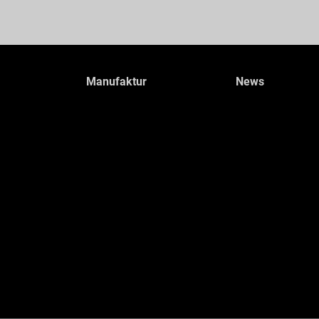
Manufaktur
News