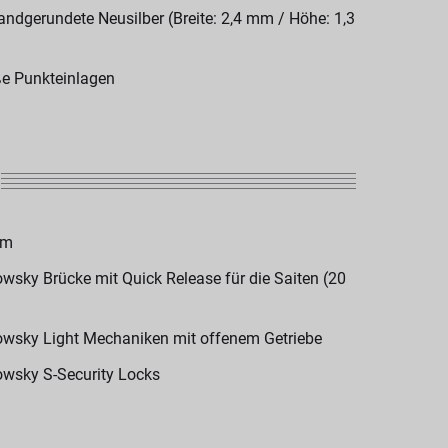
andgerundete Neusilber (Breite: 2,4 mm / Höhe: 1,3
e Punkteinlagen
om
wsky Brücke mit Quick Release für die Saiten (20
wsky Light Mechaniken mit offenem Getriebe
wsky S-Security Locks