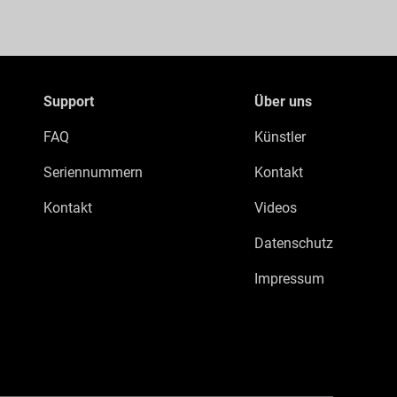
Support
Über uns
FAQ
Künstler
Seriennummern
Kontakt
Kontakt
Videos
Datenschutz
Impressum