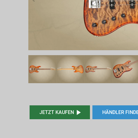
JETZT KAUFEN
HÄNDLER FIND