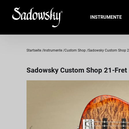
INSTRUMENTE
Startseite
Instrumente
Custom Shop
Sadowsky Custom Shop 21-F
Sadowsky Custom Shop 21-Fret 