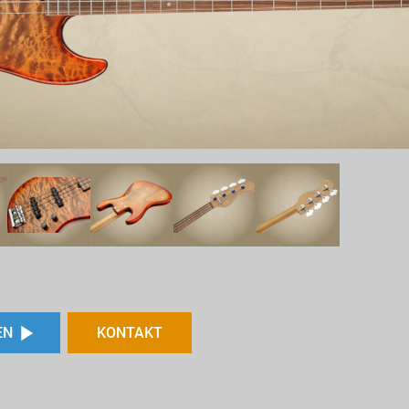
EN
KONTAKT