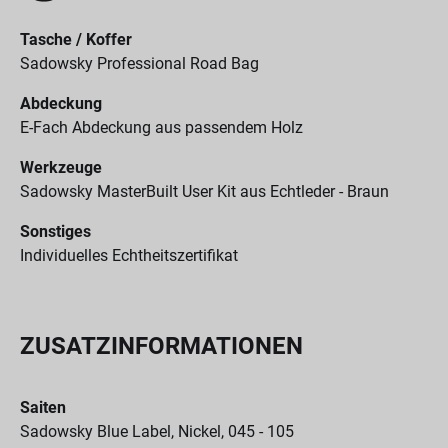
Tasche / Koffer
Sadowsky Professional Road Bag
Abdeckung
E-Fach Abdeckung aus passendem Holz
Werkzeuge
Sadowsky MasterBuilt User Kit aus Echtleder - Braun
Sonstiges
Individuelles Echtheitszertifikat
ZUSATZINFORMATIONEN
Saiten
Sadowsky Blue Label, Nickel, 045 - 105