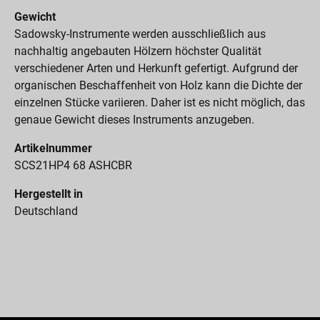
Gewicht
Sadowsky-Instrumente werden ausschließlich aus
nachhaltig angebauten Hölzern höchster Qualität
verschiedener Arten und Herkunft gefertigt. Aufgrund der
organischen Beschaffenheit von Holz kann die Dichte der
einzelnen Stücke variieren. Daher ist es nicht möglich, das
genaue Gewicht dieses Instruments anzugeben.
Artikelnummer
SCS21HP4 68 ASHCBR
Hergestellt in
Deutschland