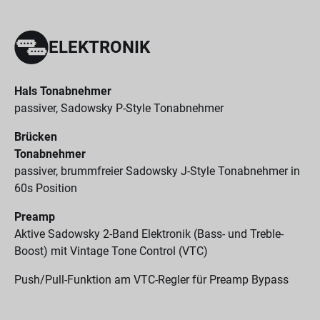
ELEKTRONIK
Hals Tonabnehmer
passiver, Sadowsky P-Style Tonabnehmer
Brücken
Tonabnehmer
passiver, brummfreier Sadowsky J-Style Tonabnehmer in
60s Position
Preamp
Aktive Sadowsky 2-Band Elektronik (Bass- und Treble-
Boost) mit Vintage Tone Control (VTC)
Push/Pull-Funktion am VTC-Regler für Preamp Bypass