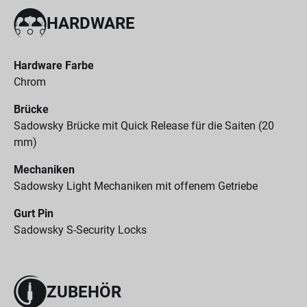
HARDWARE
Hardware Farbe
Chrom
Brücke
Sadowsky Brücke mit Quick Release für die Saiten (20
mm)
Mechaniken
Sadowsky Light Mechaniken mit offenem Getriebe
Gurt Pin
Sadowsky S-Security Locks
ZUBEHÖR