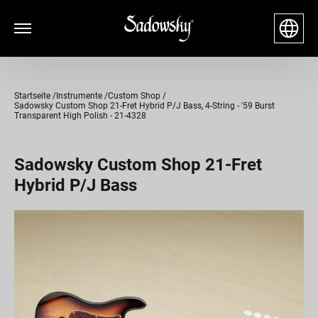
Startseite
Instrumente
Custom Shop
Sadowsky Custom Shop 21-Fret Hybrid P/J Bass, 4-String - '59 Burst
Transparent High Polish - 21-4328
Sadowsky Custom Shop 21-Fret
Hybrid P/J Bass