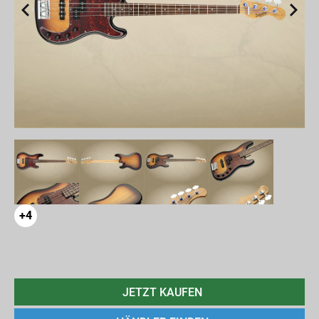
+4
JETZT KAUFEN