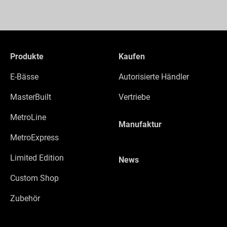
Produkte
Kaufen
E-Bässe
Autorisierte Händler
MasterBuilt
Vertriebe
MetroLine
Manufaktur
MetroExpress
Limited Edition
News
Custom Shop
Zubehör