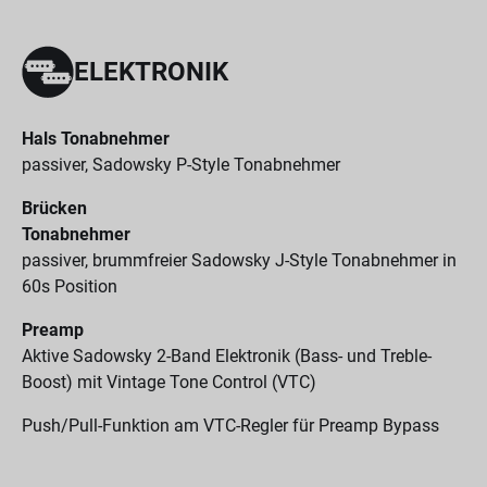
ELEKTRONIK
Hals Tonabnehmer
passiver, Sadowsky P-Style Tonabnehmer
Brücken
Tonabnehmer
passiver, brummfreier Sadowsky J-Style Tonabnehmer in
60s Position
Preamp
Aktive Sadowsky 2-Band Elektronik (Bass- und Treble-
Boost) mit Vintage Tone Control (VTC)
Push/Pull-Funktion am VTC-Regler für Preamp Bypass