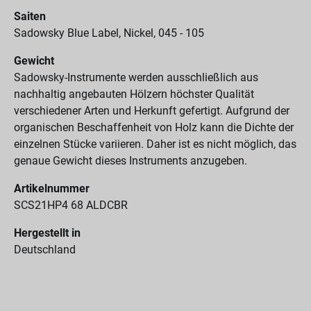
Saiten
Sadowsky Blue Label, Nickel, 045 - 105
Gewicht
Sadowsky-Instrumente werden ausschließlich aus
nachhaltig angebauten Hölzern höchster Qualität
verschiedener Arten und Herkunft gefertigt. Aufgrund der
organischen Beschaffenheit von Holz kann die Dichte der
einzelnen Stücke variieren. Daher ist es nicht möglich, das
genaue Gewicht dieses Instruments anzugeben.
Artikelnummer
SCS21HP4 68 ALDCBR
Hergestellt in
Deutschland