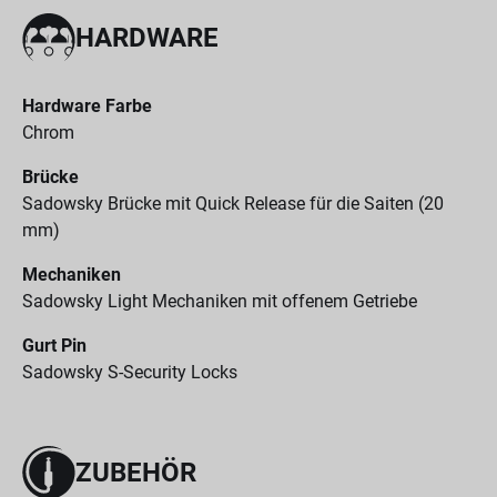
HARDWARE
Hardware Farbe
Chrom
Brücke
Sadowsky Brücke mit Quick Release für die Saiten (20
mm)
Mechaniken
Sadowsky Light Mechaniken mit offenem Getriebe
Gurt Pin
Sadowsky S-Security Locks
ZUBEHÖR