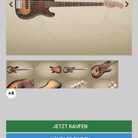
+4
JETZT KAUFEN