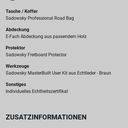
Tasche / Koffer
Sadowsky Professional Road Bag
Abdeckung
E-Fach Abdeckung aus passendem Holz
Protektor
Sadowsky Fretboard Protector
Werkzeuge
Sadowsky MasterBuilt User Kit aus Echtleder - Braun
Sonstiges
Individuelles Echtheitszertifikat
ZUSATZINFORMATIONEN