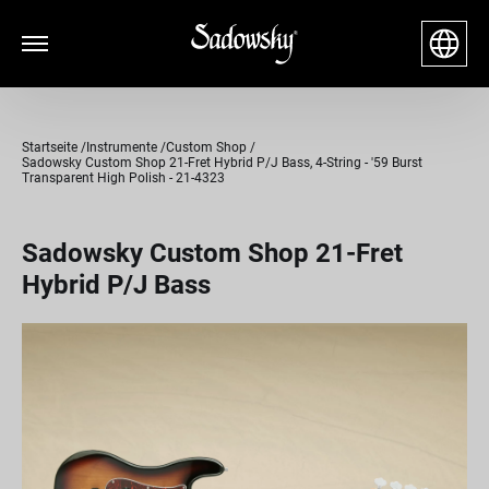
Startseite
Instrumente
Custom Shop
Sadowsky Custom Shop 21-Fret Hybrid P/J Bass, 4-String - '59 Burst
Transparent High Polish - 21-4323
Sadowsky Custom Shop 21-Fret
Hybrid P/J Bass