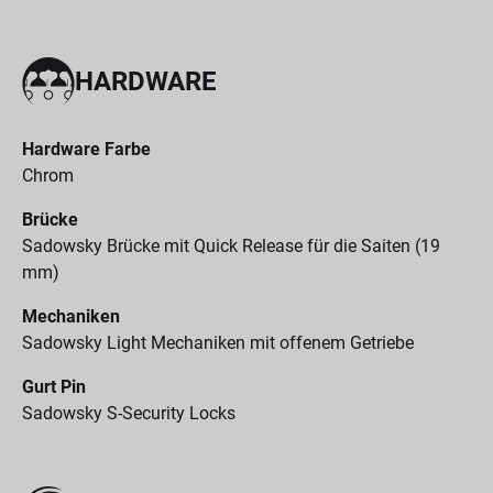
HARDWARE
Hardware Farbe
Chrom
Brücke
Sadowsky Brücke mit Quick Release für die Saiten (19
mm)
Mechaniken
Sadowsky Light Mechaniken mit offenem Getriebe
Gurt Pin
Sadowsky S-Security Locks