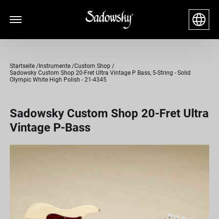
Startseite
Instrumente
Custom Shop
Sadowsky Custom Shop 20-Fret Ultra Vintage P Bass, 5-String - Solid
Olympic White High Polish - 21-4345
Sadowsky Custom Shop 20-Fret Ultra
Vintage P-Bass