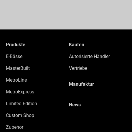
Produkte
Kaufen
E-Bässe
Autorisierte Händler
MasterBuilt
Vertriebe
MetroLine
Manufaktur
MetroExpress
Limited Edition
News
Custom Shop
Zubehör