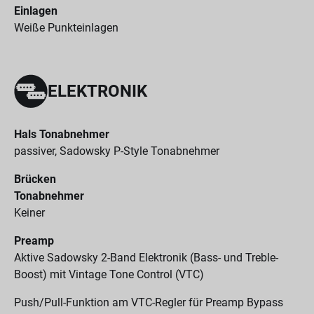
Einlagen
Weiße Punkteinlagen
ELEKTRONIK
Hals Tonabnehmer
passiver, Sadowsky P-Style Tonabnehmer
Brücken
Tonabnehmer
Keiner
Preamp
Aktive Sadowsky 2-Band Elektronik (Bass- und Treble-
Boost) mit Vintage Tone Control (VTC)
Push/Pull-Funktion am VTC-Regler für Preamp Bypass