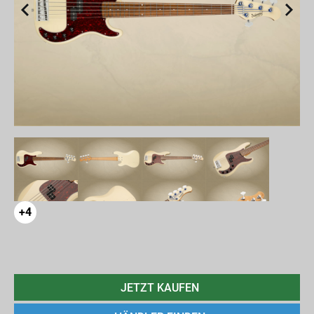
+4
JETZT KAUFEN