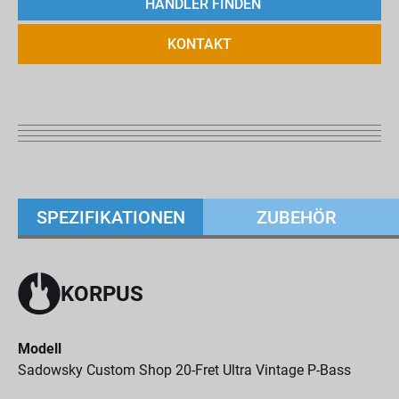
HÄNDLER FINDEN
KONTAKT
SPEZIFIKATIONEN
ZUBEHÖR
KORPUS
Modell
Sadowsky Custom Shop 20-Fret Ultra Vintage P-Bass