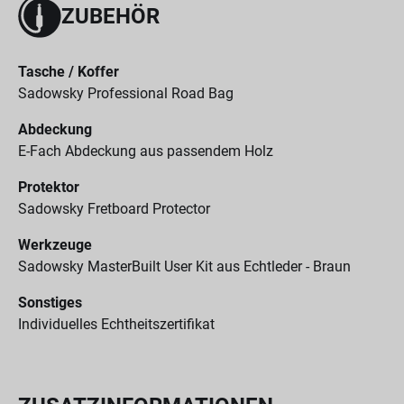
ZUBEHÖR
Tasche / Koffer
Sadowsky Professional Road Bag
Abdeckung
E-Fach Abdeckung aus passendem Holz
Protektor
Sadowsky Fretboard Protector
Werkzeuge
Sadowsky MasterBuilt User Kit aus Echtleder - Braun
Sonstiges
Individuelles Echtheitszertifikat