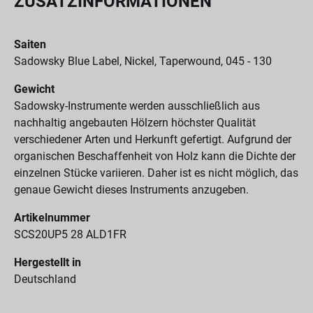
ZUSATZINFORMATIONEN
Saiten
Sadowsky Blue Label, Nickel, Taperwound, 045 - 130
Gewicht
Sadowsky-Instrumente werden ausschließlich aus
nachhaltig angebauten Hölzern höchster Qualität
verschiedener Arten und Herkunft gefertigt. Aufgrund der
organischen Beschaffenheit von Holz kann die Dichte der
einzelnen Stücke variieren. Daher ist es nicht möglich, das
genaue Gewicht dieses Instruments anzugeben.
Artikelnummer
SCS20UP5 28 ALD1FR
Hergestellt in
Deutschland