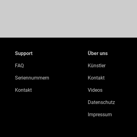
Support
Über uns
FAQ
Künstler
Seriennummern
Kontakt
Kontakt
Videos
Datenschutz
Impressum