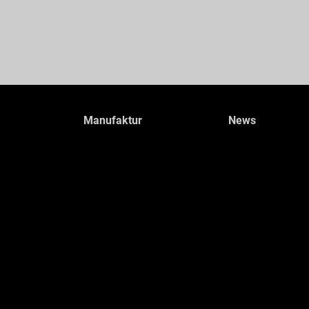
Manufaktur
News