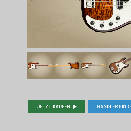
JETZT KAUFEN
HÄNDLER FIND