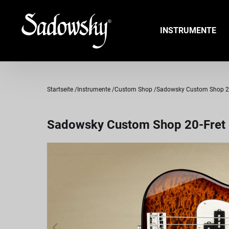
INSTRUMENTE
Startseite
Instrumente
Custom Shop
Sadowsky Custom Shop 20-F
Sadowsky Custom Shop 20-Fret U