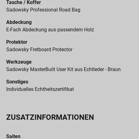
Tasche / Koffer
Sadowsky Professional Road Bag
Abdeckung
E-Fach Abdeckung aus passendem Holz
Protektor
Sadowsky Fretboard Protector
Werkzeuge
Sadowsky MasterBuilt User Kit aus Echtleder - Braun
Sonstiges
Individuelles Echtheitszertifikat
ZUSATZINFORMATIONEN
Saiten