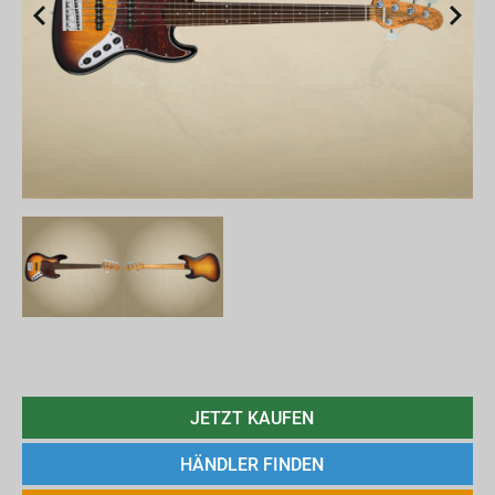
JETZT KAUFEN
HÄNDLER FINDEN