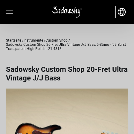
Startseite
Instrumente
Custom Shop
Sadowsky Custom Shop 20-Fret Ultra Vintage J/J Bass, 5-String - '59 Burst
Transparent High Polish - 21-4313
Sadowsky Custom Shop 20-Fret Ultra
Vintage J/J Bass