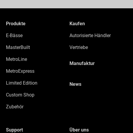
Produkte
Kaufen
E-Bässe
Autorisierte Händler
MasterBuilt
Vertriebe
MetroLine
Manufaktur
MetroExpress
Limited Edition
News
Custom Shop
Zubehör
Support
Über uns