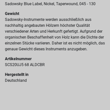
Sadowsky Blue Label, Nickel, Taperwound, 045 - 130
Gewicht
Sadowsky-Instrumente werden ausschließlich aus
nachhaltig angebauten Hölzern höchster Qualität
verschiedener Arten und Herkunft gefertigt. Aufgrund der
organischen Beschaffenheit von Holz kann die Dichte der
einzelnen Stücke variieren. Daher ist es nicht möglich, das
genaue Gewicht dieses Instruments anzugeben.
Artikelnummer
SCS20UJ5 68 ALDCBR
Hergestellt in
Deutschland