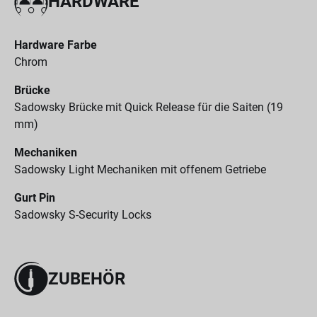
HARDWARE
Hardware Farbe
Chrom
Brücke
Sadowsky Brücke mit Quick Release für die Saiten (19
mm)
Mechaniken
Sadowsky Light Mechaniken mit offenem Getriebe
Gurt Pin
Sadowsky S-Security Locks
ZUBEHÖR