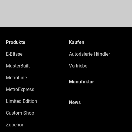
Produkte
Kaufen
E-Bässe
Autorisierte Händler
MasterBuilt
Vertriebe
MetroLine
Manufaktur
MetroExpress
Limited Edition
News
Custom Shop
Zubehör