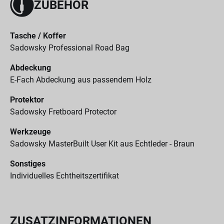
ZUBEHÖR
Tasche / Koffer
Sadowsky Professional Road Bag
Abdeckung
E-Fach Abdeckung aus passendem Holz
Protektor
Sadowsky Fretboard Protector
Werkzeuge
Sadowsky MasterBuilt User Kit aus Echtleder - Braun
Sonstiges
Individuelles Echtheitszertifikat
ZUSATZINFORMATIONEN