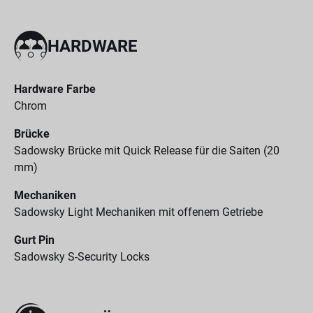
HARDWARE
Hardware Farbe
Chrom
Brücke
Sadowsky Brücke mit Quick Release für die Saiten (20
mm)
Mechaniken
Sadowsky Light Mechaniken mit offenem Getriebe
Gurt Pin
Sadowsky S-Security Locks