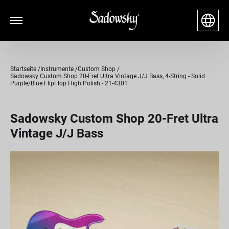
Startseite
Instrumente
Custom Shop
Sadowsky Custom Shop 20-Fret Ultra Vintage J/J Bass, 4-String - Solid
Purple/Blue FlipFlop High Polish - 21-4301
Sadowsky Custom Shop 20-Fret Ultra
Vintage J/J Bass