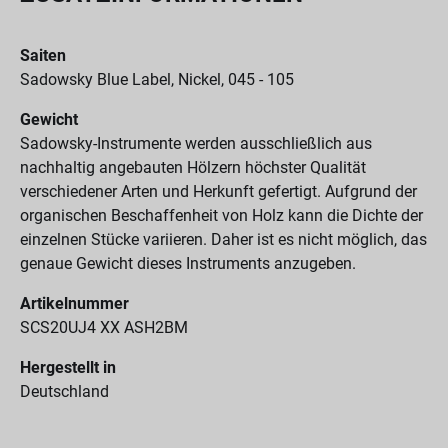
Saiten
Sadowsky Blue Label, Nickel, 045 - 105
Gewicht
Sadowsky-Instrumente werden ausschließlich aus
nachhaltig angebauten Hölzern höchster Qualität
verschiedener Arten und Herkunft gefertigt. Aufgrund der
organischen Beschaffenheit von Holz kann die Dichte der
einzelnen Stücke variieren. Daher ist es nicht möglich, das
genaue Gewicht dieses Instruments anzugeben.
Artikelnummer
SCS20UJ4 XX ASH2BM
Hergestellt in
Deutschland