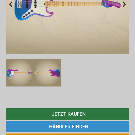
JETZT KAUFEN
HÄNDLER FINDEN