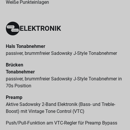
Weiße Punkteinlagen
ELEKTRONIK
Hals Tonabnehmer
passiver, brummfreier Sadowsky J-Style Tonabnehmer
Brücken
Tonabnehmer
passiver, brummfreier Sadowsky J-Style Tonabnehmer in
70s Position
Preamp
Aktive Sadowsky 2-Band Elektronik (Bass- und Treble-
Boost) mit Vintage Tone Control (VTC)
Push/Pull-Funktion am VTC-Regler für Preamp Bypass