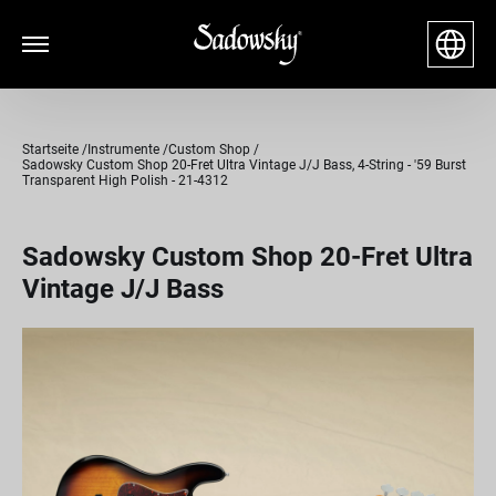
Startseite
Instrumente
Custom Shop
Sadowsky Custom Shop 20-Fret Ultra Vintage J/J Bass, 4-String - '59 Burst
Transparent High Polish - 21-4312
Sadowsky Custom Shop 20-Fret Ultra
Vintage J/J Bass