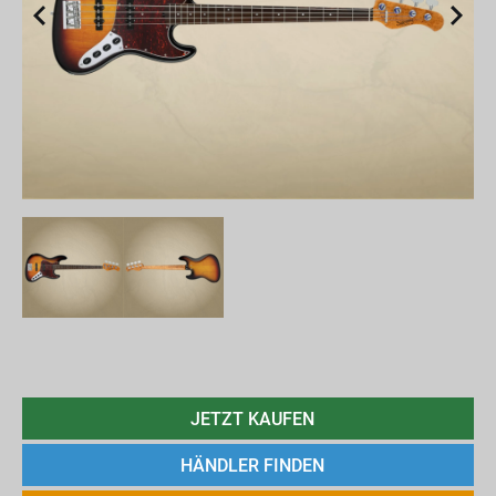
JETZT KAUFEN
HÄNDLER FINDEN