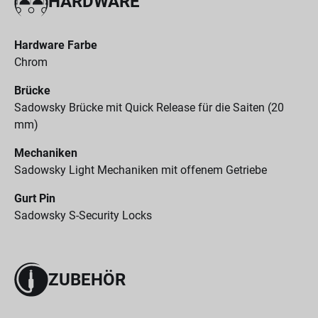
HARDWARE
Hardware Farbe
Chrom
Brücke
Sadowsky Brücke mit Quick Release für die Saiten (20
mm)
Mechaniken
Sadowsky Light Mechaniken mit offenem Getriebe
Gurt Pin
Sadowsky S-Security Locks
ZUBEHÖR