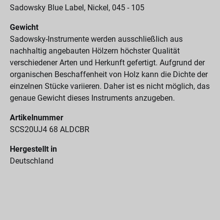
Sadowsky Blue Label, Nickel, 045 - 105
Gewicht
Sadowsky-Instrumente werden ausschließlich aus
nachhaltig angebauten Hölzern höchster Qualität
verschiedener Arten und Herkunft gefertigt. Aufgrund der
organischen Beschaffenheit von Holz kann die Dichte der
einzelnen Stücke variieren. Daher ist es nicht möglich, das
genaue Gewicht dieses Instruments anzugeben.
Artikelnummer
SCS20UJ4 68 ALDCBR
Hergestellt in
Deutschland