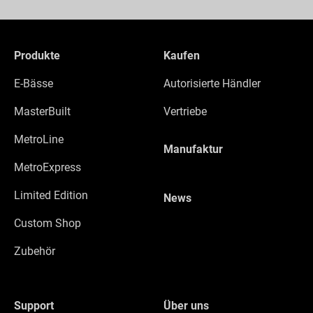
Produkte
Kaufen
E-Bässe
Autorisierte Händler
MasterBuilt
Vertriebe
MetroLine
Manufaktur
MetroExpress
Limited Edition
News
Custom Shop
Zubehör
Support
Über uns