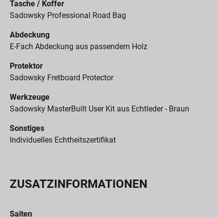
Tasche / Koffer
Sadowsky Professional Road Bag
Abdeckung
E-Fach Abdeckung aus passendem Holz
Protektor
Sadowsky Fretboard Protector
Werkzeuge
Sadowsky MasterBuilt User Kit aus Echtleder - Braun
Sonstiges
Individuelles Echtheitszertifikat
ZUSATZINFORMATIONEN
Saiten