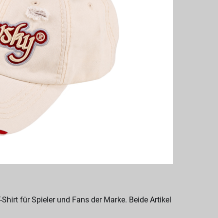
hirt für Spieler und Fans der Marke. Beide Artikel