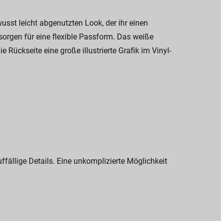
usst leicht abgenutzten Look, der ihr einen
sorgen für eine flexible Passform. Das weiße
Rückseite eine große illustrierte Grafik im Vinyl-
ffällige Details. Eine unkomplizierte Möglichkeit