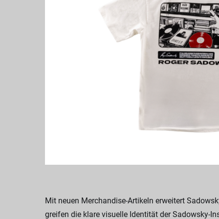
Mit neuen Merchandise-Artikeln erweitert Sadowsky
greifen die klare visuelle Identität der Sadowsky-I