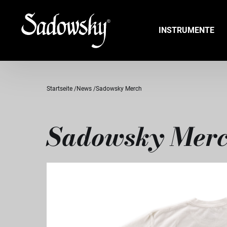
INSTRUMENTE
Startseite
News
Sadowsky Merch
Sadowsky Mer