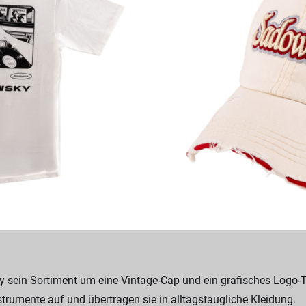
 sein Sortiment um eine Vintage-Cap und ein grafisches Logo-T-S
nstrumente auf und übertragen sie in alltagstaugliche Kleidung.