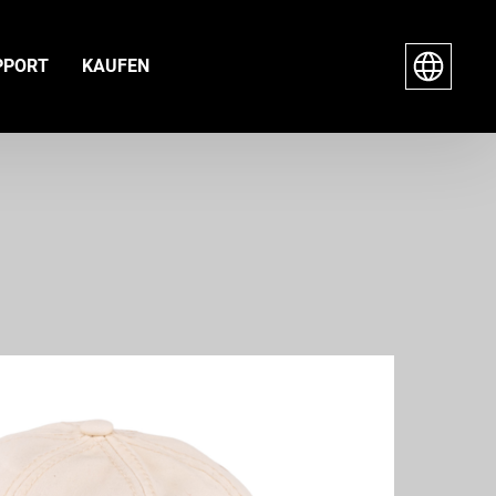
PPORT
KAUFEN