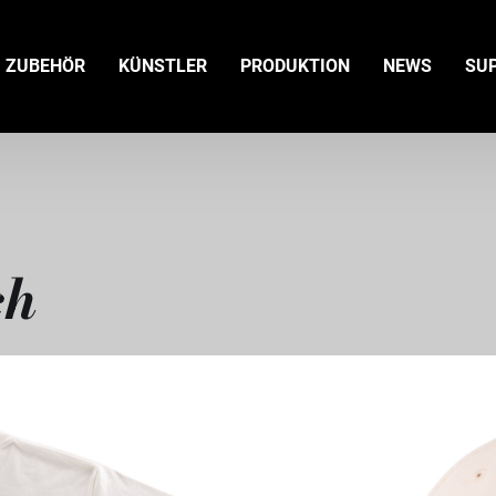
ZUBEHÖR
KÜNSTLER
PRODUKTION
NEWS
SU
ch