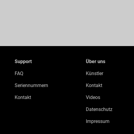
Support
Über uns
FAQ
Künstler
Seriennummern
Kontakt
Kontakt
Videos
Datenschutz
Impressum