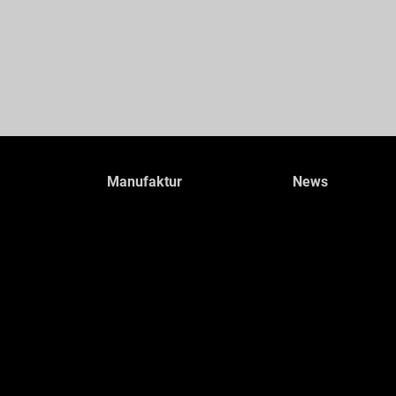
Manufaktur
News