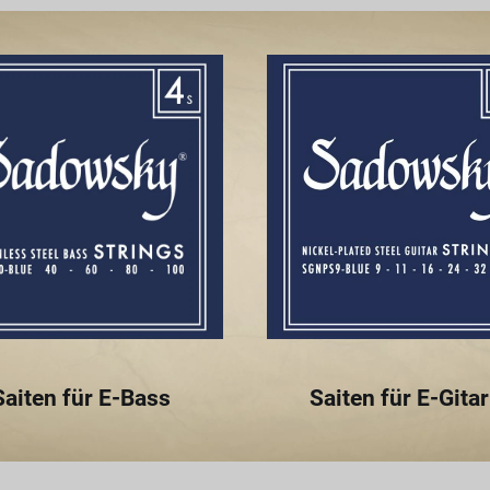
Saiten für E-Bass
Saiten für E-Gitar