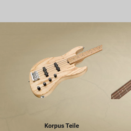
Korpus Teile