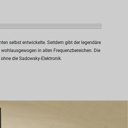
en selbst entwickelte. Seitdem gibt der legendäre
und wohlausgewogen in allen Frequenzbereichen. Die
 ohne die Sadowsky-Elektronik.