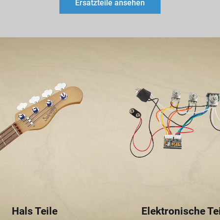
Ersatzteile ansehen
Hals Teile
Elektronische Te