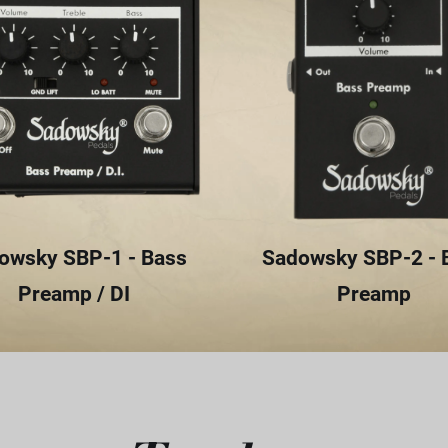
owsky SBP-1 - Bass
Sadowsky SBP-2 - 
Preamp / DI
Preamp