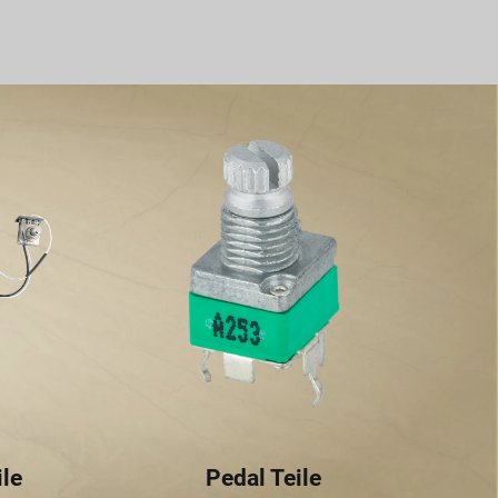
ile
Pedal Teile