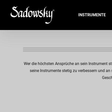
INSTRUMENTE
Wer die höchsten Ansprüche an sein Instrument ste
seine Instrumente stetig zu verbessern und an
Gesch