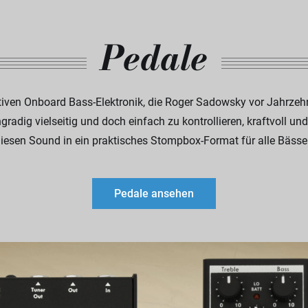
Pedale
ven Onboard Bass-Elektronik, die Roger Sadowsky vor Jahrzehnt
hgradig vielseitig und doch einfach zu kontrollieren, kraftvoll 
iesen Sound in ein praktisches Stompbox-Format für alle Bässe
Pedale ansehen