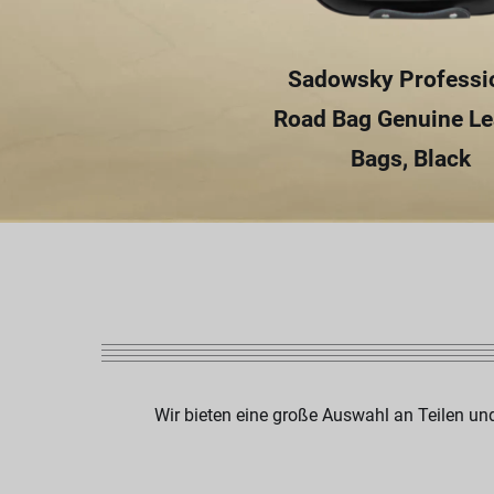
Sadowsky Professi
Road Bag Genuine Le
Bags, Black
Wir bieten eine große Auswahl an Teilen un