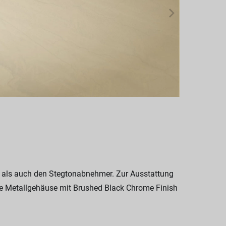
 als auch den Stegtonabnehmer. Zur Ausstattung
wie Metallgehäuse mit Brushed Black Chrome Finish