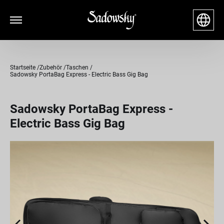
Startseite
Zubehör
Taschen
Sadowsky PortaBag Express - Electric Bass Gig Bag
Sadowsky PortaBag Express -
Electric Bass Gig Bag