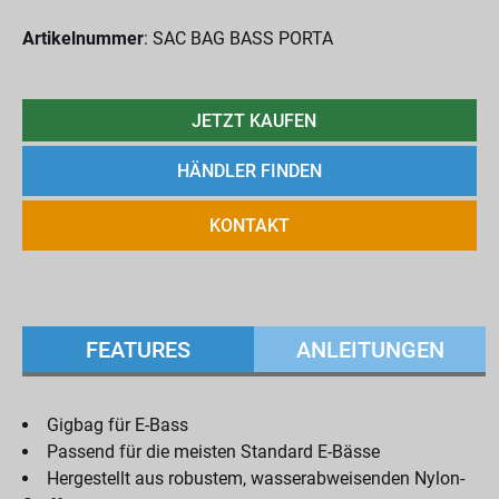
Artikelnummer
: SAC BAG BASS PORTA
JETZT KAUFEN
HÄNDLER FINDEN
KONTAKT
FEATURES
ANLEITUNGEN
Gigbag für E-Bass
Passend für die meisten Standard E-Bässe
Hergestellt aus robustem, wasserabweisenden Nylon-