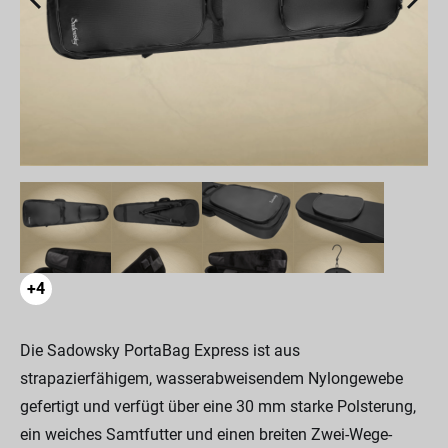
+4
Die Sadowsky PortaBag Express ist aus
strapazierfähigem, wasserabweisendem Nylongewebe
gefertigt und verfügt über eine 30 mm starke Polsterung,
ein weiches Samtfutter und einen breiten Zwei-Wege-