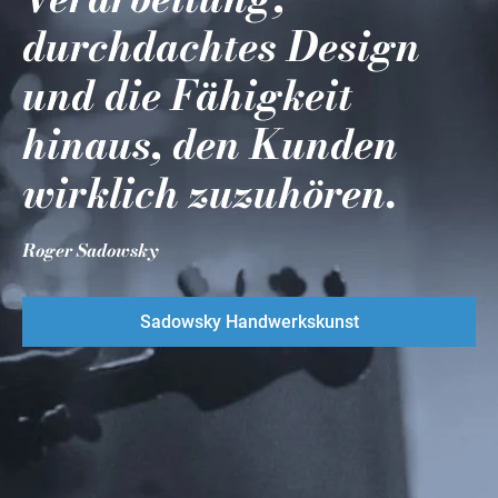
durchdachtes Design
und die Fähigkeit
hinaus, den Kunden
wirklich zuzuhören.
Roger Sadowsky
Sadowsky Handwerkskunst