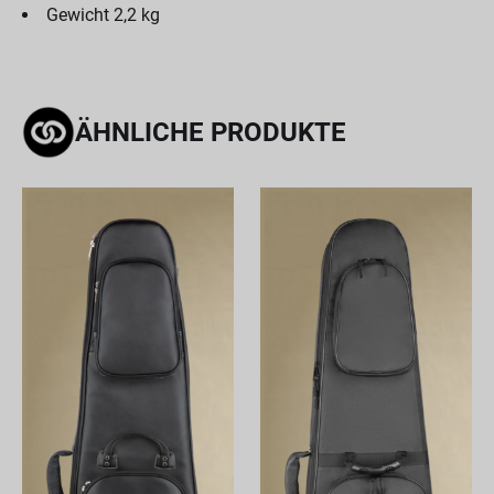
Gewicht 2,2 kg
ÄHNLICHE PRODUKTE