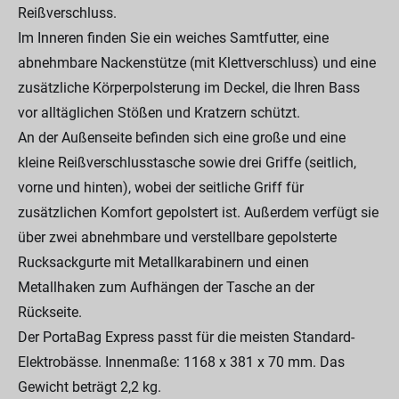
Reißverschluss.
Im Inneren finden Sie ein weiches Samtfutter, eine
abnehmbare Nackenstütze (mit Klettverschluss) und eine
zusätzliche Körperpolsterung im Deckel, die Ihren Bass
vor alltäglichen Stößen und Kratzern schützt.
An der Außenseite befinden sich eine große und eine
kleine Reißverschlusstasche sowie drei Griffe (seitlich,
vorne und hinten), wobei der seitliche Griff für
zusätzlichen Komfort gepolstert ist. Außerdem verfügt sie
über zwei abnehmbare und verstellbare gepolsterte
Rucksackgurte mit Metallkarabinern und einen
Metallhaken zum Aufhängen der Tasche an der
Rückseite.
Der PortaBag Express passt für die meisten Standard-
Elektrobässe. Innenmaße: 1168 x 381 x 70 mm. Das
Gewicht beträgt 2,2 kg.