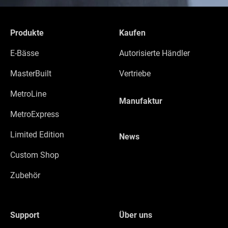
Produkte
Kaufen
E-Bässe
Autorisierte Händler
MasterBuilt
Vertriebe
MetroLine
Manufaktur
MetroExpress
Limited Edition
News
Custom Shop
Zubehör
Support
Über uns