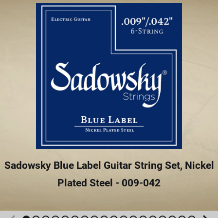
Sadowsky Blue Label Guitar String Set, Nickel
Plated Steel - 009-042