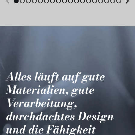
Alles läuft auf gute
Materialien, gute
Verarbeitung,
durchdachtes Design
und die Fähigkeit