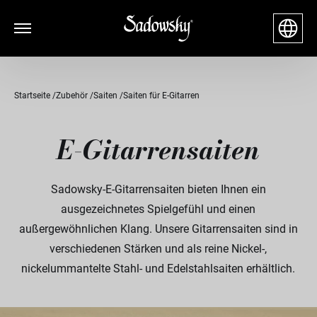
Startseite
Zubehör
Saiten
Saiten für E-Gitarren
E-Gitarrensaiten
Sadowsky-E-Gitarrensaiten bieten Ihnen ein
ausgezeichnetes Spielgefühl und einen
außergewöhnlichen Klang. Unsere Gitarrensaiten sind in
verschiedenen Stärken und als reine Nickel-,
nickelummantelte Stahl- und Edelstahlsaiten erhältlich.