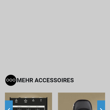
MEHR ACCESSOIRES