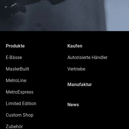
Produkte
Kaufen
E-Bässe
Autorisierte Händler
MasterBuilt
Vertriebe
MetroLine
Manufaktur
MetroExpress
Limited Edition
News
Custom Shop
Zubehör