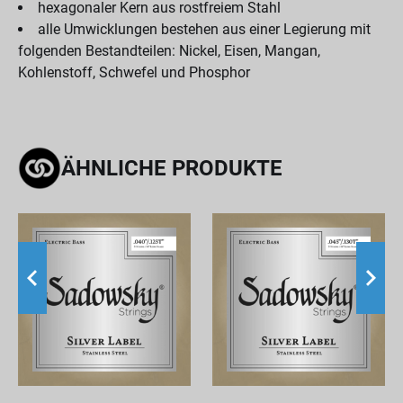
hexagonaler Kern aus rostfreiem Stahl
alle Umwicklungen bestehen aus einer Legierung mit
folgenden Bestandteilen: Nickel, Eisen, Mangan,
Kohlenstoff, Schwefel und Phosphor
ÄHNLICHE PRODUKTE