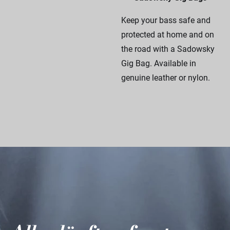
Keep your bass safe and
protected at home and on
the road with a Sadowsky
Gig Bag. Available in
genuine leather or nylon.