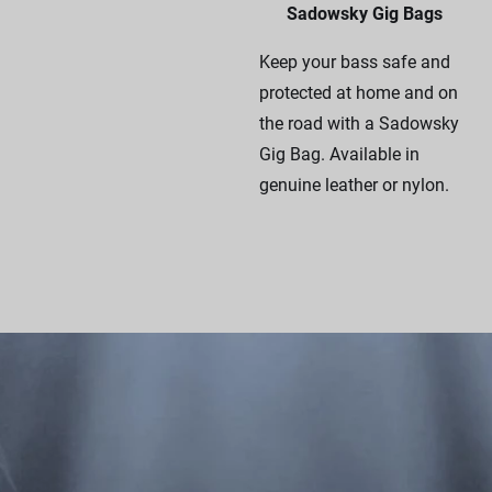
Sadowsky Gig Bags
Keep your bass safe and
protected at home and on
the road with a Sadowsky
Gig Bag. Available in
genuine leather or nylon.