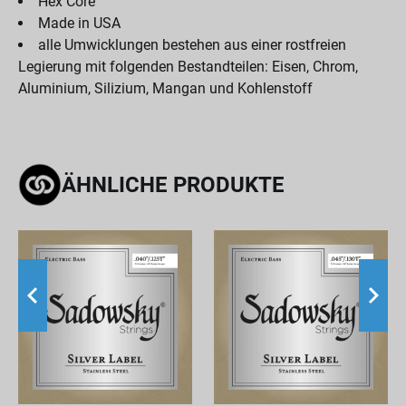
Hex Core
Made in USA
alle Umwicklungen bestehen aus einer rostfreien
Legierung mit folgenden Bestandteilen: Eisen, Chrom,
Aluminium, Silizium, Mangan und Kohlenstoff
ÄHNLICHE PRODUKTE