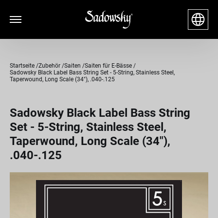
Startseite
Zubehör
Saiten
Saiten für E-Bässe
Sadowsky Black Label Bass String Set - 5-String, Stainless Steel,
Taperwound, Long Scale (34"), .040-.125
Sadowsky Black Label Bass String
Set - 5-String, Stainless Steel,
Taperwound, Long Scale (34"),
.040-.125