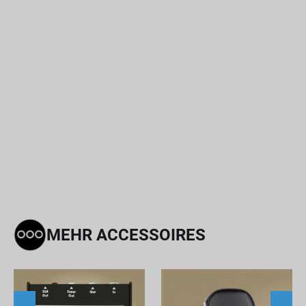
MEHR ACCESSOIRES