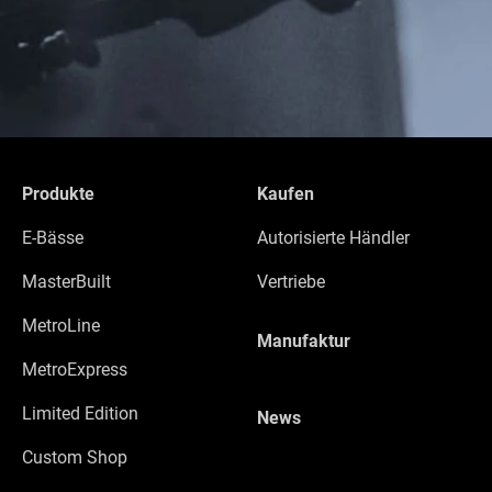
Produkte
Kaufen
E-Bässe
Autorisierte Händler
MasterBuilt
Vertriebe
MetroLine
Manufaktur
MetroExpress
Limited Edition
News
Custom Shop