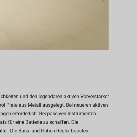
chkeiten und den legendären aktiven Vorverstärker
rol Plate aus Metall ausgelegt. Bei neueren aktiven
ngen erforderlich. Bei passiven Instrumenten
tz für eine Batterie zu schaffen. Die
lter. Die Bass- und Höhen-Regler boosten