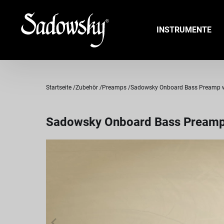
INSTRUMENTE
Startseite
Zubehör
Preamps
Sadowsky Onboard Bass Preamp wit
Sadowsky Onboard Bass Preamp w