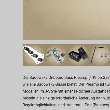
Der Sadowsky Onboard Bass Preamp (4-Knob System)
wie alle Sadowsky-Bässe bietet. Der Preamp ist für 
Modellen im J-Style mit einer seitlichen Ausgangs
besteht die einzige erforderliche Änderung darin, 
Regelmöglichkeiten sind: Volume – Pan (Balance) 