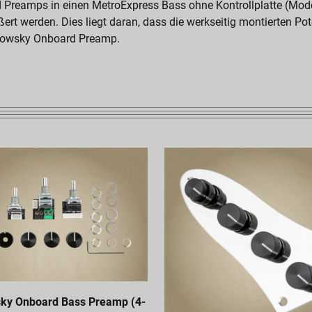
Preamps in einen MetroExpress Bass ohne Kontrollplatte (Mod
ert werden. Dies liegt daran, dass die werkseitig montierten Po
adowsky Onboard Preamp.
ky Onboard Bass Preamp (4-