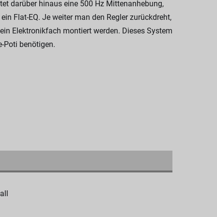
etet darüber hinaus eine 500 Hz Mittenanhebung,
 ein Flat-EQ. Je weiter man den Regler zurückdreht,
ein Elektronikfach montiert werden. Dieses System
-Poti benötigen.
all